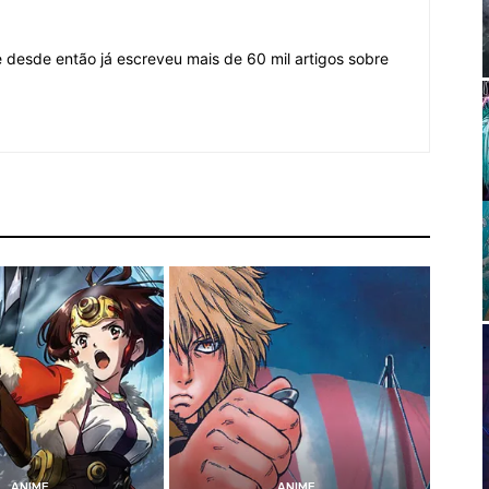
desde então já escreveu mais de 60 mil artigos sobre
ANIME
ANIME