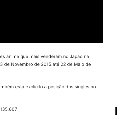
gles anime que mais venderam no Japão na
 23 de Novembro de 2015 até 22 de Maio de
mbém está explicito a posição dos singles no
 135,607