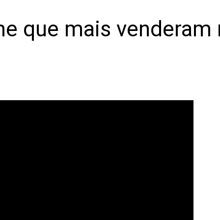
me que mais venderam 