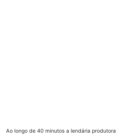
Ao longo de 40 minutos a lendária produtora