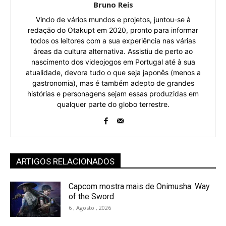
Bruno Reis
Vindo de vários mundos e projetos, juntou-se à
redação do Otakupt em 2020, pronto para informar
todos os leitores com a sua experiência nas várias
áreas da cultura alternativa. Assistiu de perto ao
nascimento dos videojogos em Portugal até à sua
atualidade, devora tudo o que seja japonês (menos a
gastronomia), mas é também adepto de grandes
histórias e personagens sejam essas produzidas em
qualquer parte do globo terrestre.
ARTIGOS RELACIONADOS
Capcom mostra mais de Onimusha: Way
of the Sword
6 , Agosto , 2026