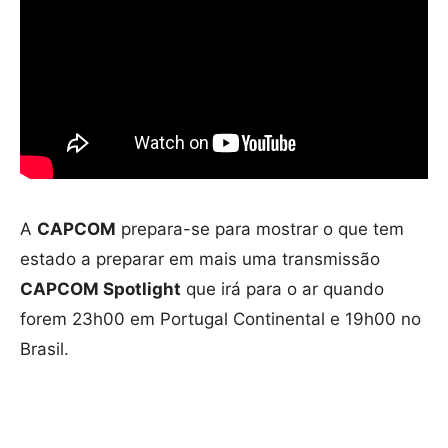
A
CAPCOM
prepara-se para mostrar o que tem
estado a preparar em mais uma transmissão
CAPCOM Spotlight
que irá para o ar quando
forem 23h00 em Portugal Continental e 19h00 no
Brasil.