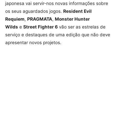
japonesa vai servir-nos novas informações sobre
os seus aguardados jogos.
Resident Evil
Requiem
,
PRAGMATA
,
Monster Hunter
Wilds
e
Street Fighter 6
vão ser as estrelas de
serviço e destaques de uma edição que não deve
apresentar novos projetos.