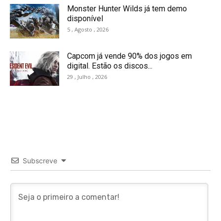
Monster Hunter Wilds já tem demo
disponível
5 , Agosto , 2026
Capcom já vende 90% dos jogos em
digital. Estão os discos...
29 , Julho , 2026
Subscreve