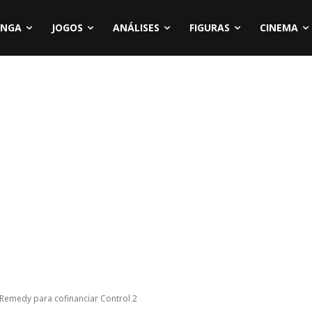
NGA
JOGOS
ANÁLISES
FIGURAS
CINEMA
Remedy para cofinanciar Control 2