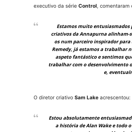
executivo da série
Control
, comentaram 
Estamos muito entusiasmados p
criativos da Annapurna alinham-s
os num parceiro inspirador para 
Remedy, já estamos a trabalhar 
aspeto fantástico e sentimos qu
trabalhar com o desenvolvimento d
e, eventual
O diretor criativo
Sam Lake
acrescentou:
Estou absolutamente entusiasmado 
a história de Alan Wake e todo