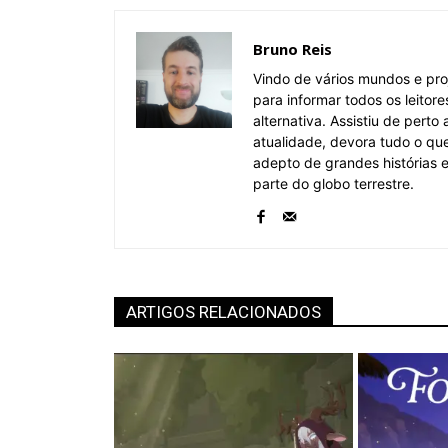
Bruno Reis
Vindo de vários mundos e pro
para informar todos os leitor
alternativa. Assistiu de pert
atualidade, devora tudo o qu
adepto de grandes histórias
parte do globo terrestre.
ARTIGOS RELACIONADOS