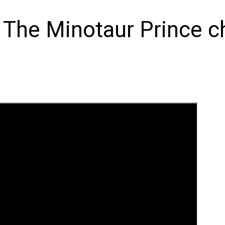
: The Minotaur Prince c