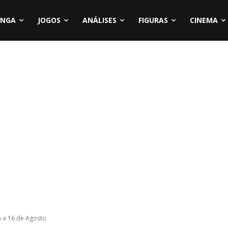
NGA
JOGOS
ANÁLISES
FIGURAS
CINEMA
a a 16 de Agosto