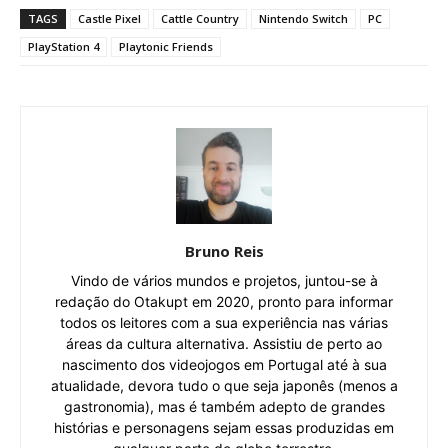
TAGS
Castle Pixel
Cattle Country
Nintendo Switch
PC
PlayStation 4
Playtonic Friends
Bruno Reis
Vindo de vários mundos e projetos, juntou-se à
redação do Otakupt em 2020, pronto para informar
todos os leitores com a sua experiência nas várias
áreas da cultura alternativa. Assistiu de perto ao
nascimento dos videojogos em Portugal até à sua
atualidade, devora tudo o que seja japonês (menos a
gastronomia), mas é também adepto de grandes
histórias e personagens sejam essas produzidas em