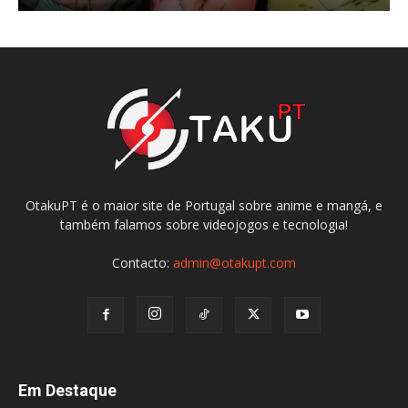
OtakuPT é o maior site de Portugal sobre anime e mangá, e
também falamos sobre videojogos e tecnologia!
Contacto:
admin@otakupt.com
Em Destaque