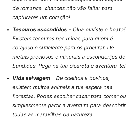
de romance, chances não vão faltar para
capturares um coração!
Tesouros escondidos
– Olha ouviste o boato?
Existem tesouros nas minas para quem é
corajoso o suficiente para os procurar. De
metais preciosos e minerais a esconderijos de
bandidos. Pega na tua picareta e aventura-te!
Vida selvagem
– De coelhos a bovinos,
existem muitos animais à tua espera nas
florestas. Podes escolher caçar para comer ou
simplesmente partir à aventura para descobrir
todas as maravilhas da natureza.