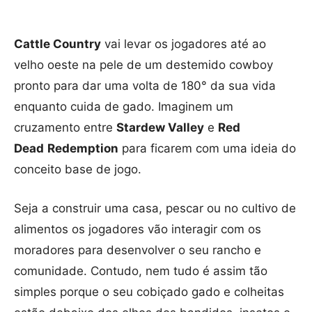
Cattle Country
vai levar os jogadores até ao
velho oeste na pele de um destemido cowboy
pronto para dar uma volta de 180° da sua vida
enquanto cuida de gado. Imaginem um
cruzamento entre
Stardew Valley
e
Red
Dead
Redemption
para ficarem com uma ideia do
conceito base de jogo.
Seja a construir uma casa, pescar ou no cultivo de
alimentos os jogadores vão interagir com os
moradores para desenvolver o seu rancho e
comunidade. Contudo, nem tudo é assim tão
simples porque o seu cobiçado gado e colheitas