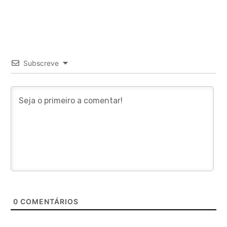
Subscreve
0
COMENTÁRIOS