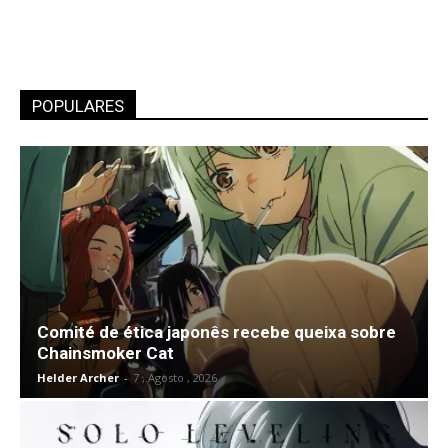
POPULARES
Comité de ética japonês recebe queixa sobre
Chainsmoker Cat
Helder Archer
-
7 , Agosto , 2026