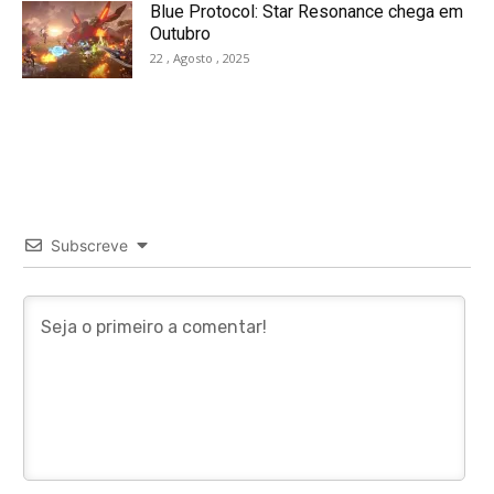
Blue Protocol: Star Resonance chega em
Outubro
22 , Agosto , 2025
Subscreve