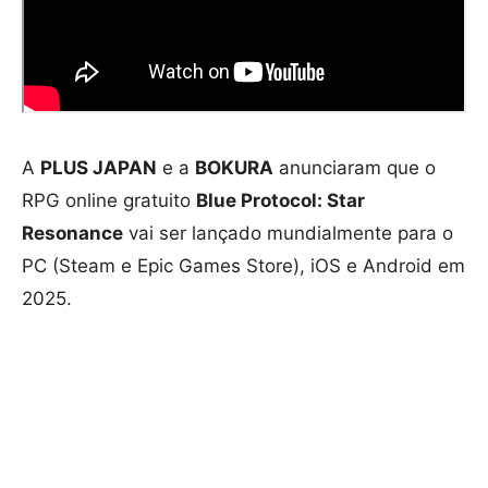
A
PLUS JAPAN
e a
BOKURA
anunciaram que o
RPG online gratuito
Blue Protocol: Star
Resonance
vai ser lançado mundialmente para o
PC (Steam e Epic Games Store), iOS e Android em
2025.