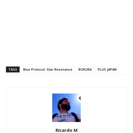
TAGS
Blue Protocol: Star Resonance
BOKURA
PLUS JAPAN
Ricardo M