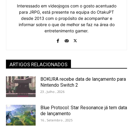
Interessado em videojogos com o gosto acentuado
para JRPG, está presente na equipa do OtakuPT
desde 2013 com o propósito de acompanhar e
informar sobre o que de melhor se faz na área do
entretenimento gamer.
ARTIGOS RELACIONADOS
BOKURA recebe data de lançamento para
Nintendo Switch 2
23 , Julho , 2026
Blue Protocol: Star Resonance já tem data
de lançamento
16 , Setembro , 2025