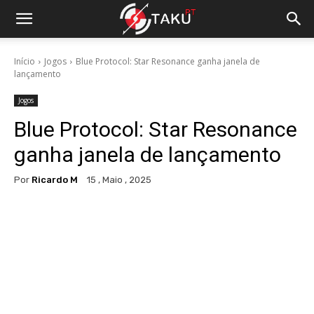
Início
Jogos
Blue Protocol: Star Resonance ganha janela de
lançamento
Jogos
Blue Protocol: Star Resonance
ganha janela de lançamento
Por
Ricardo M
15 , Maio , 2025