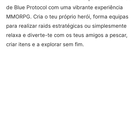
de Blue Protocol com uma vibrante experiência
MMORPG. Cria o teu próprio herói, forma equipas
para realizar raids estratégicas ou simplesmente
relaxa e diverte-te com os teus amigos a pescar,
criar itens e a explorar sem fim.