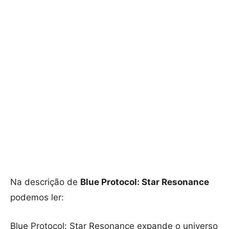
Na descrição de
Blue Protocol: Star Resonance
podemos ler:
Blue Protocol: Star Resonance expande o universo