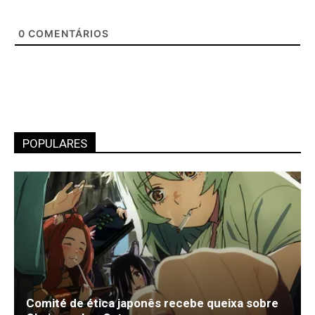
0
COMENTÁRIOS
POPULARES
Comité de ética japonês recebe queixa sobre