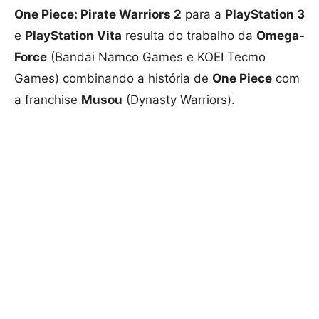
One Piece: Pirate Warriors 2
para a
PlayStation 3
e
PlayStation Vita
resulta do trabalho da
Omega-
Force
(Bandai Namco Games e KOEI Tecmo
Games) combinando a história de
One Piece
com
a franchise
Musou
(Dynasty Warriors).