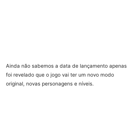
Ainda não sabemos a data de lançamento apenas
foi revelado que o jogo vai ter um novo modo
original, novas personagens e níveis.