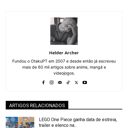
Helder Archer
Fundou o OtakuPT em 2007 e desde então já escreveu
mais de 60 mil artigos sobre anime, mangá e
videojogos.
ARTIGOS RELACIONADOS
LEGO One Piece ganha data de estreia,
trailer e elenco na...