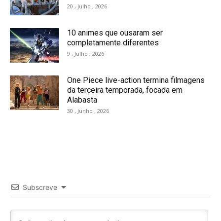
20 , Julho , 2026
10 animes que ousaram ser
completamente diferentes
9 , Julho , 2026
One Piece live-action termina filmagens
da terceira temporada, focada em
Alabasta
30 , Junho , 2026
Subscreve