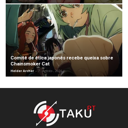
Comité de ética japonês recebe queixa sobre
Chainsmoker Cat
Helder Archer
-
7 , Agosto , 2026