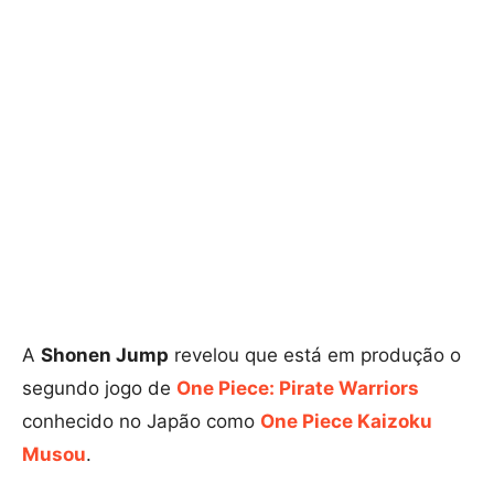
A
Shonen Jump
revelou que está em produção o
segundo jogo de
One Piece: Pirate Warriors
conhecido no Japão como
One Piece Kaizoku
Musou
.