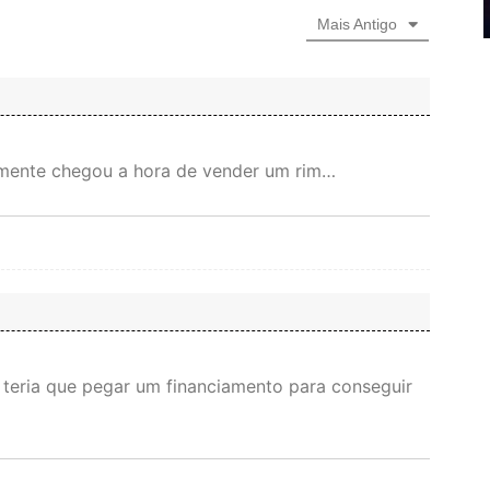
Mais Antigo
almente chegou a hora de vender um rim…
 teria que pegar um financiamento para conseguir