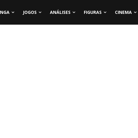
NGA
JOGOS
ANÁLISES
FIGURAS
CINEMA