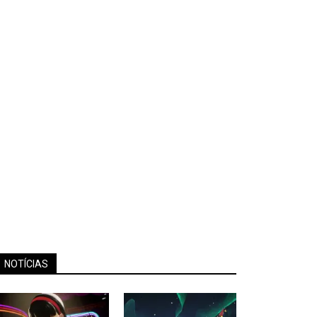
NOTÍCIAS