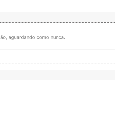
ção, aguardando como nunca.