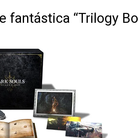
 fantástica “Trilogy Bo