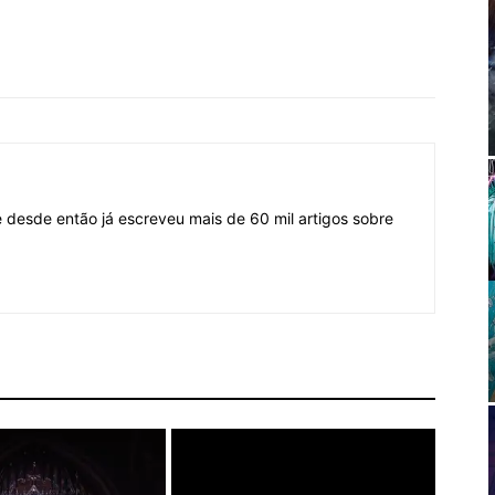
desde então já escreveu mais de 60 mil artigos sobre