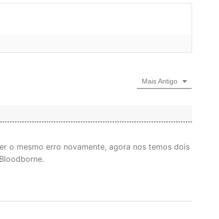
Mais Antigo
er o mesmo erro novamente, agora nos temos dois
Bloodborne.