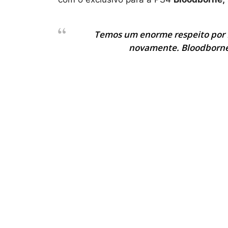
Temos um enorme respeito por 
novamente. Bloodborne 