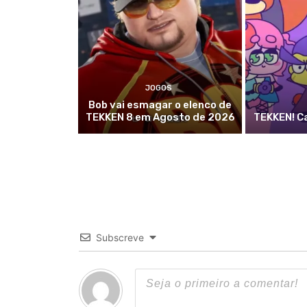
JOGOS
Bob vai esmagar o elenco de
TEKKEN 8 em Agosto de 2026
TEKKEN! C
Subscreve