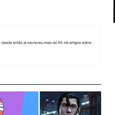
desde então já escreveu mais de 60 mil artigos sobre