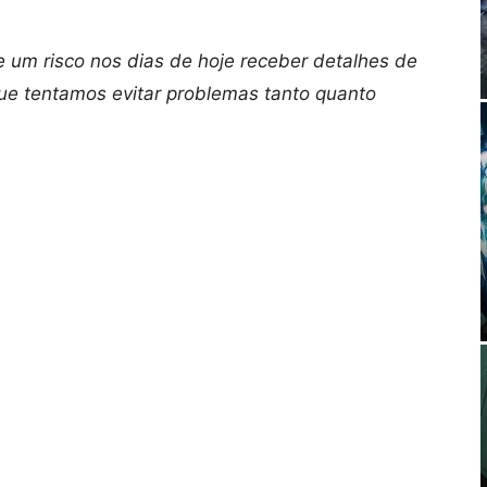
e um risco nos dias de hoje receber detalhes de
 que tentamos evitar problemas tanto quanto