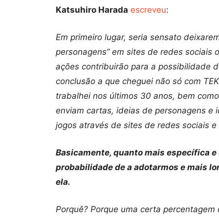
Katsuhiro Harada
escreveu
:
Em primeiro lugar, seria sensato deixare
personagens” em sites de redes sociais 
ações contribuirão para a possibilidade 
conclusão a que cheguei não só com TE
trabalhei nos últimos 30 anos, bem como 
enviam cartas, ideias de personagens e 
jogos através de sites de redes sociais e
Basicamente, quanto mais específica e d
probabilidade de a adotarmos e mais l
ela.
Porquê? Porque uma certa percentagem d