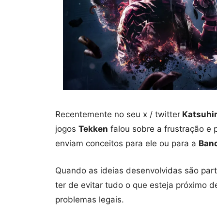
Recentemente no seu x / twitter
Katsuhir
jogos
Tekken
falou sobre a frustração e
enviam conceitos para ele ou para a
Ban
Quando as ideias desenvolvidas são par
ter de evitar tudo o que esteja próximo 
problemas legais.