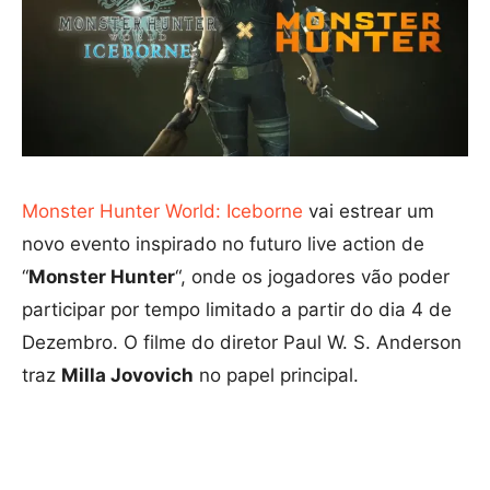
Monster Hunter World: Iceborne
vai estrear um
novo evento inspirado no futuro live action de
“
Monster Hunter
“, onde os jogadores vão poder
participar por tempo limitado a partir do dia 4 de
Dezembro. O filme do diretor Paul W. S. Anderson
traz
Milla Jovovich
no papel principal.