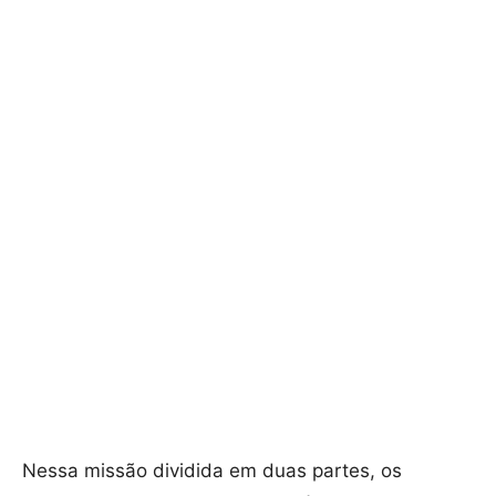
Nessa missão dividida em duas partes, os