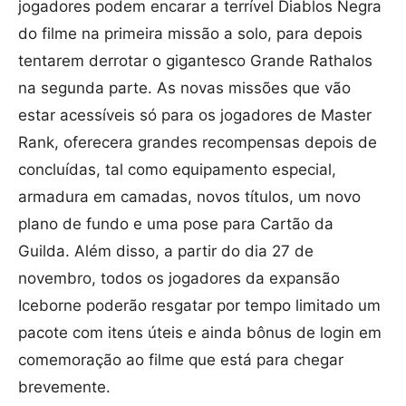
jogadores podem encarar a terrível Diablos Negra
do filme na primeira missão a solo, para depois
tentarem derrotar o gigantesco Grande Rathalos
na segunda parte. As novas missões que vão
estar acessíveis só para os jogadores de Master
Rank, oferecera grandes recompensas depois de
concluídas, tal como equipamento especial,
armadura em camadas, novos títulos, um novo
plano de fundo e uma pose para Cartão da
Guilda. Além disso, a partir do dia 27 de
novembro, todos os jogadores da expansão
Iceborne poderão resgatar por tempo limitado um
pacote com itens úteis e ainda bônus de login em
comemoração ao filme que está para chegar
brevemente.