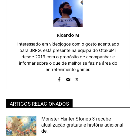
Ricardo M
Interessado em videojogos com o gosto acentuado
para JRPG, está presente na equipa do OtakuPT
desde 2013 com o propósito de acompanhar e
informar sobre o que de melhor se faz na área do
entretenimento gamer.
ARTIGOS RELACIONADOS
Monster Hunter Stories 3 recebe
atualização gratuita e história adicional
de...