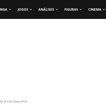
NGA
JOGOS
ANÁLISES
FIGURAS
CINEMA
2 já está disponível