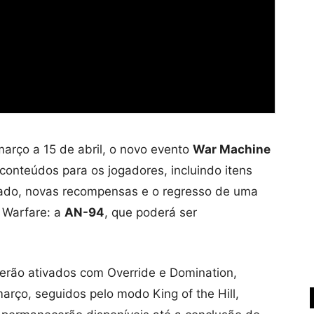
arço a 15 de abril, o novo evento
War Machine
 conteúdos para os jogadores, incluindo itens
ado, novas recompensas e o regresso de uma
 Warfare: a
AN-94
, que poderá ser
erão ativados com Override e Domination,
arço, seguidos pelo modo King of the Hill,