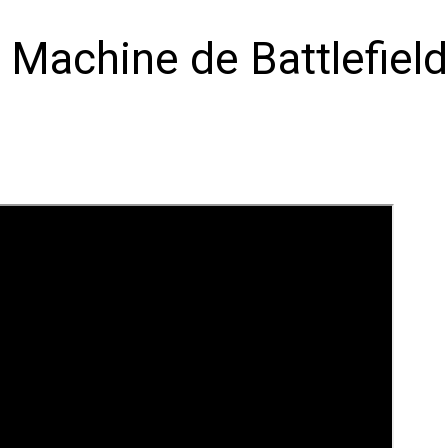
Machine de Battlefield