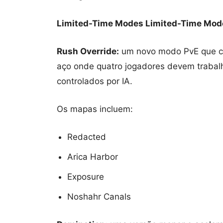
Limited-Time Modes Limited-Time Mod
Rush Override:
um novo modo PvE que co
aço onde quatro jogadores devem trabal
controlados por IA.
Os mapas incluem:
Redacted
Arica Harbor
Exposure
Noshahr Canals