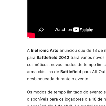
A
Eletronic Arts
anunciou que de 18 de m
para
Battlefield 2042
trará vários novos
cosméticos, novos modos de tempo limit
arma clássica de
Battlefield
para All-Out
desbloqueada durante o evento.
Os modos de tempo limitado do evento s
disponíveis para os jogadores dia 18 de m