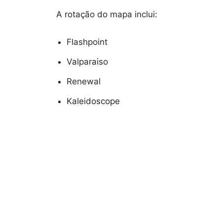
A rotação do mapa inclui:
Flashpoint
Valparaiso
Renewal
Kaleidoscope