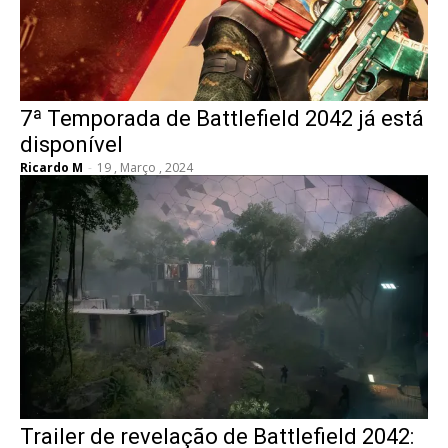
7ª Temporada de Battlefield 2042 já está
disponível
Ricardo M
-
19 , Março , 2024
Trailer de revelação de Battlefield 2042: