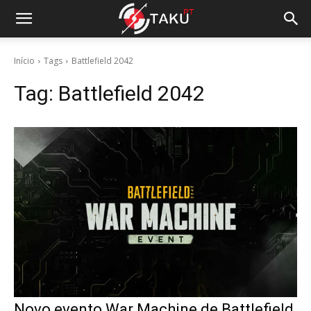
Início
Tags
Battlefield 2042
Tag:
Battlefield 2042
Novo evento War Machine de Battlefield