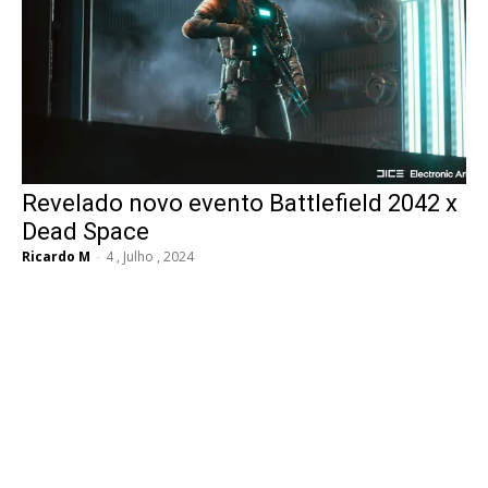
Revelado novo evento Battlefield 2042 x
Dead Space
Ricardo M
-
4 , Julho , 2024