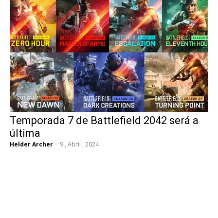
Temporada 7 de Battlefield 2042 será a
última
Helder Archer
-
9 , Abril , 2024