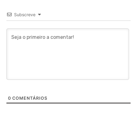
Subscreve
0
COMENTÁRIOS