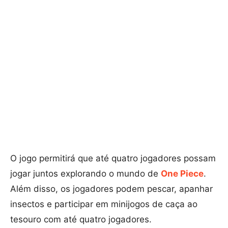
O jogo permitirá que até quatro jogadores possam
jogar juntos explorando o mundo de
One Piece
.
Além disso, os jogadores podem pescar, apanhar
insectos e participar em minijogos de caça ao
tesouro com até quatro jogadores.