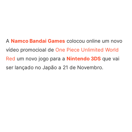
A
Namco Bandai Games
colocou online um novo
vídeo promocioal de
One Piece Unlimited World
Red
um novo jogo para a
Nintendo 3DS
que vai
ser lançado no Japão a 21 de Novembro.