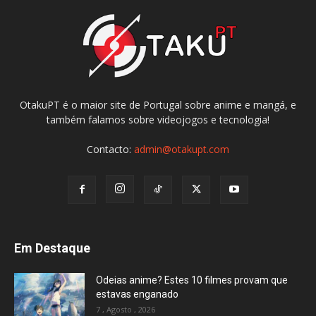
OtakuPT é o maior site de Portugal sobre anime e mangá, e
também falamos sobre videojogos e tecnologia!
Contacto:
admin@otakupt.com
Em Destaque
Odeias anime? Estes 10 filmes provam que
estavas enganado
7 , Agosto , 2026