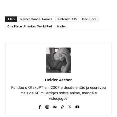
TAGS
Namco Bandai Games
Nintendo 3DS
One Piece
One Piece Unlimited World Red
trailer
Helder Archer
Fundou o OtakuPT em 2007 e desde então já escreveu
mais de 60 mil artigos sobre anime, mangá e
videojogos.