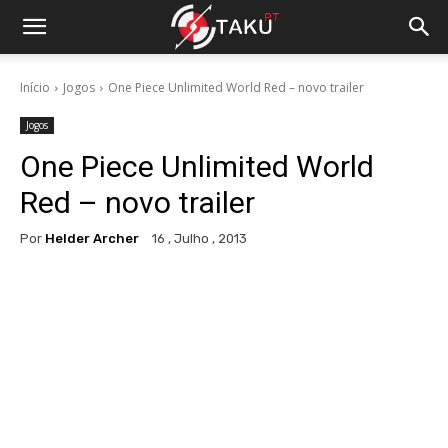
Início
Jogos
One Piece Unlimited World Red – novo trailer
Jogos
One Piece Unlimited World
Red – novo trailer
Por
Helder Archer
16 , Julho , 2013