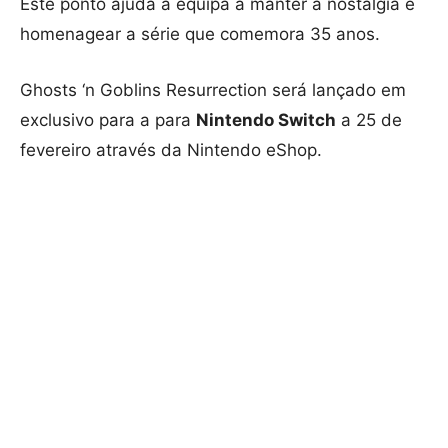
Este ponto ajuda a equipa a manter a nostalgia e
homenagear a série que comemora 35 anos.
Ghosts ‘n Goblins Resurrection será lançado em
exclusivo para a para
Nintendo Switch
a 25 de
fevereiro através da Nintendo eShop.