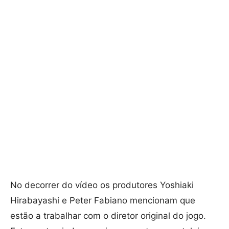
No decorrer do vídeo os produtores Yoshiaki
Hirabayashi e Peter Fabiano mencionam que
estão a trabalhar com o diretor original do jogo.