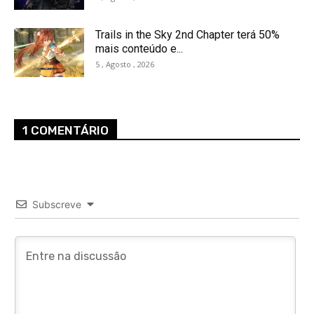
Trails in the Sky 2nd Chapter terá 50%
mais conteúdo e...
5 , Agosto , 2026
1 COMENTÁRIO
Subscreve