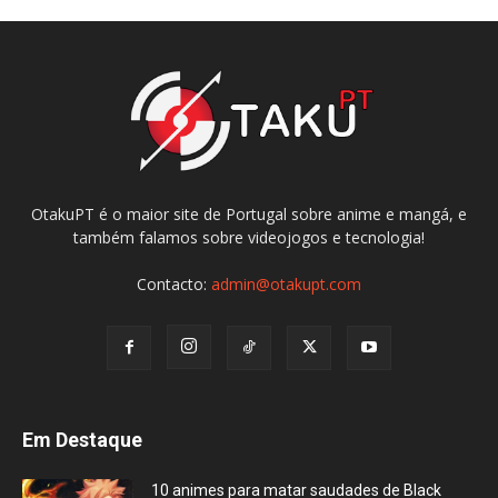
OtakuPT é o maior site de Portugal sobre anime e mangá, e
também falamos sobre videojogos e tecnologia!
Contacto:
admin@otakupt.com
Em Destaque
10 animes para matar saudades de Black