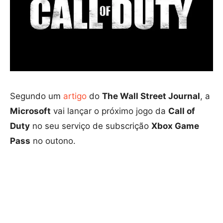
Segundo um
artigo
do
The Wall Street Journal
, a
Microsoft
vai lançar o próximo jogo da
Call of
Duty
no seu serviço de subscrição
Xbox Game
Pass
no outono.