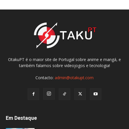
OtakuPT é o maior site de Portugal sobre anime e mangá, e
também falamos sobre videojogos e tecnologia!
Contacto:
admin@otakupt.com
Em Destaque