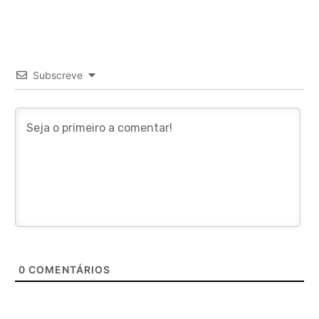
Subscreve
0
COMENTÁRIOS