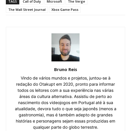
TAGS
Call of Duty
Microsoft
The Verge
The Wall Street Journal
Xbox Game Pass
Bruno Reis
Vindo de vários mundos e projetos, juntou-se à
redação do Otakupt em 2020, pronto para informar
todos os leitores com a sua experiência nas várias
áreas da cultura alternativa. Assistiu de perto ao
nascimento dos videojogos em Portugal até à sua
atualidade, devora tudo o que seja japonês (menos a
gastronomia), mas é também adepto de grandes
histórias e personagens sejam essas produzidas em
qualquer parte do globo terrestre.