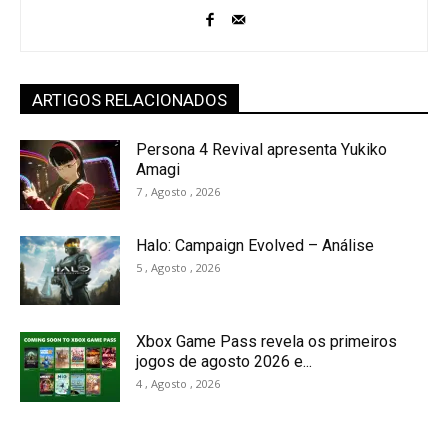
ARTIGOS RELACIONADOS
Persona 4 Revival apresenta Yukiko
Amagi
7 , Agosto , 2026
Halo: Campaign Evolved – Análise
5 , Agosto , 2026
Xbox Game Pass revela os primeiros
jogos de agosto 2026 e...
4 , Agosto , 2026