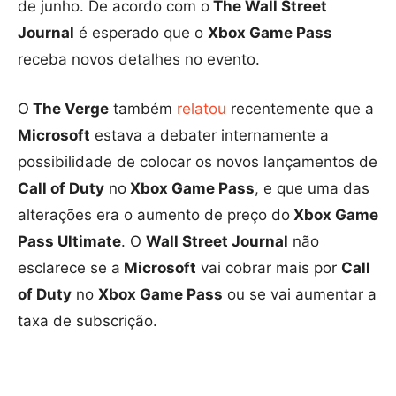
de junho. De acordo com o
The Wall Street
Journal
é esperado que o
Xbox Game Pass
receba novos detalhes no evento.
O
The Verge
também
relatou
recentemente que a
Microsoft
estava a debater internamente a
possibilidade de colocar os novos lançamentos de
Call of Duty
no
Xbox Game Pass
, e que uma das
alterações era o aumento de preço do
Xbox Game
Pass Ultimate
. O
Wall Street Journal
não
esclarece se a
Microsoft
vai cobrar mais por
Call
of Duty
no
Xbox Game Pass
ou se vai aumentar a
taxa de subscrição.