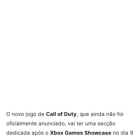
O novo jogo de
Call of Duty
, que ainda não foi
oficialmente anunciado, vai ter uma secção
dedicada após o
Xbox Games Showcase
no dia 9