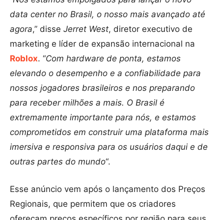
data center no Brasil, o nosso mais avançado até
agora
,” disse
Jerret West
, diretor executivo de
marketing e líder de expansão internacional na
Roblox
. “
Com hardware de ponta, estamos
elevando o desempenho e a confiabilidade para
nossos jogadores brasileiros e nos preparando
para receber milhões a mais. O Brasil é
extremamente importante para nós, e estamos
comprometidos em construir uma plataforma mais
imersiva e responsiva para os usuários daqui e de
outras partes do mundo
“.
Esse anúncio vem após o lançamento
dos Preços
Regionais
, que permitem que os criadores
ofereçam preços específicos por região para seus