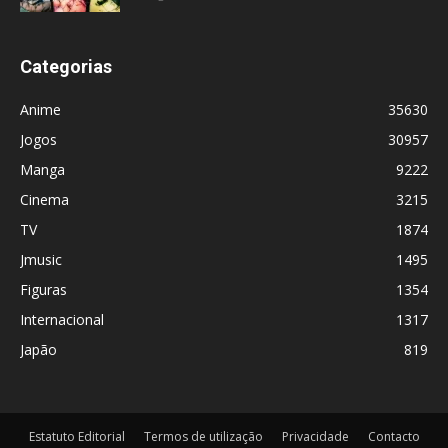
Categorias
Anime
35630
Jogos
30957
Manga
9222
Cinema
3215
TV
1874
Jmusic
1495
Figuras
1354
Internacional
1317
Japão
819
Estatuto Editorial
Termos de utilização
Privacidade
Contacto