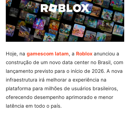
Hoje, na
gamescom latam
, a
Roblox
anunciou a
construção de um novo data center no Brasil, com
lançamento previsto para o início de 2026. A nova
infraestrutura irá melhorar a experiência na
plataforma para milhões de usuários brasileiros,
oferecendo desempenho aprimorado e menor
latência em todo o país.