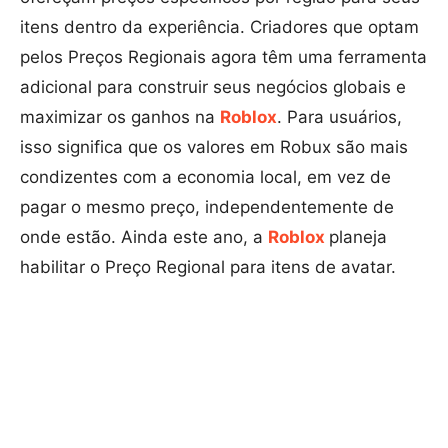
itens dentro da experiência. Criadores que optam
pelos Preços Regionais agora têm uma ferramenta
adicional para construir seus negócios globais e
maximizar os ganhos na
Roblox
. Para usuários,
isso significa que os valores em Robux são mais
condizentes com a economia local, em vez de
pagar o mesmo preço, independentemente de
onde estão. Ainda este ano, a
Roblox
planeja
habilitar o Preço Regional para itens de avatar.