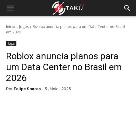
Início
Jogos
Roblox anuncia planos para um Data Center no Brasil
em 2026
Jogos
Roblox anuncia planos para
um Data Center no Brasil em
2026
Por
Felipe Soares
3 , Maio , 2025