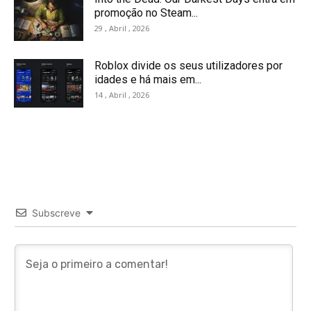
promoção no Steam...
29 , Abril , 2026
Roblox divide os seus utilizadores por
idades e há mais em...
14 , Abril , 2026
Subscreve