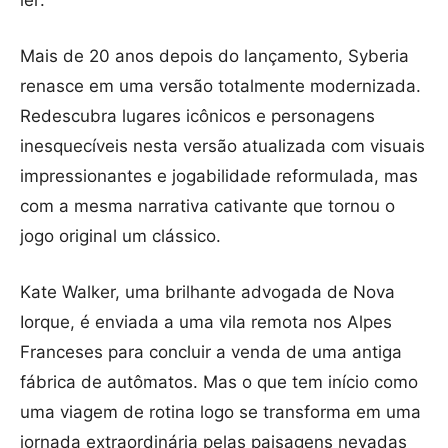
ler:
Mais de 20 anos depois do lançamento, Syberia
renasce em uma versão totalmente modernizada.
Redescubra lugares icônicos e personagens
inesquecíveis nesta versão atualizada com visuais
impressionantes e jogabilidade reformulada, mas
com a mesma narrativa cativante que tornou o
jogo original um clássico.
Kate Walker, uma brilhante advogada de Nova
Iorque, é enviada a uma vila remota nos Alpes
Franceses para concluir a venda de uma antiga
fábrica de autômatos. Mas o que tem início como
uma viagem de rotina logo se transforma em uma
jornada extraordinária pelas paisagens nevadas