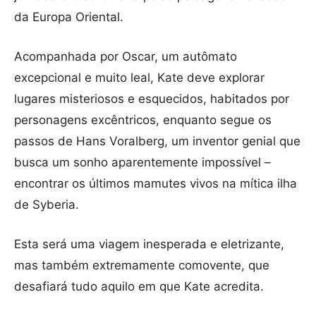
da Europa Oriental.
Acompanhada por Oscar, um autômato
excepcional e muito leal, Kate deve explorar
lugares misteriosos e esquecidos, habitados por
personagens excêntricos, enquanto segue os
passos de Hans Voralberg, um inventor genial que
busca um sonho aparentemente impossível –
encontrar os últimos mamutes vivos na mítica ilha
de Syberia.
Esta será uma viagem inesperada e eletrizante,
mas também extremamente comovente, que
desafiará tudo aquilo em que Kate acredita.