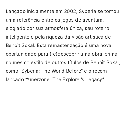
Lançado inicialmente em 2002, Syberia se tornou
uma referência entre os jogos de aventura,
elogiado por sua atmosfera única, seu roteiro
inteligente e pela riqueza da visão artística de
Benoît Sokal. Esta remasterização é uma nova
oportunidade para (re)descobrir uma obra-prima
no mesmo estilo de outros títulos de Benoît Sokal,
como “Syberia: The World Before” e o recém-
lançado “Amerzone: The Explorer’s Legacy”.