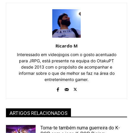
Ricardo M
Interessado em videojogos com o gosto acentuado
para JRPG, está presente na equipa do OtakuPT
desde 2013 com o propósito de acompanhar e
informar sobre o que de melhor se faz na área do
entretenimento gamer.
ARTIGOS RELACIONADOS
Torna-te também numa guerreira do K-