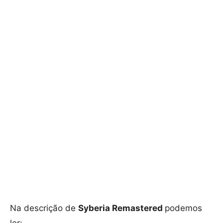
Na descrição de
Syberia Remastered
podemos