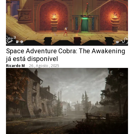
Space Adventure Cobra: The Awakening
já está disponível
Ricardo M
-
26 , Agosto , 2025