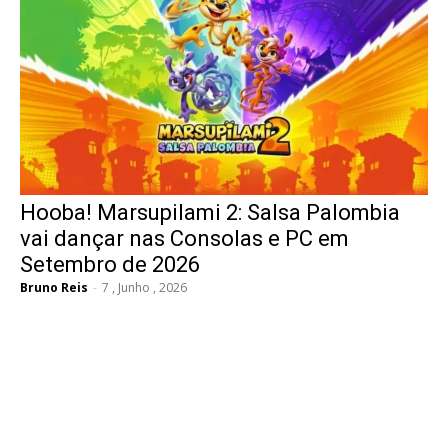
Hooba! Marsupilami 2: Salsa Palombia
vai dançar nas Consolas e PC em
Setembro de 2026
Bruno Reis
-
7 , Junho , 2026