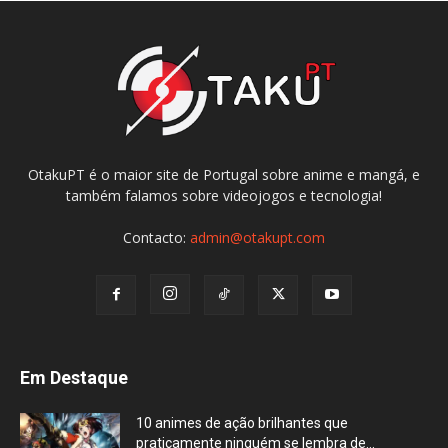
OtakuPT é o maior site de Portugal sobre anime e mangá, e
também falamos sobre videojogos e tecnologia!
Contacto:
admin@otakupt.com
Em Destaque
10 animes de ação brilhantes que
praticamente ninguém se lembra de...