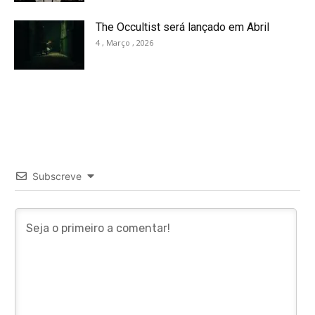
The Occultist será lançado em Abril
4 , Março , 2026
Subscreve