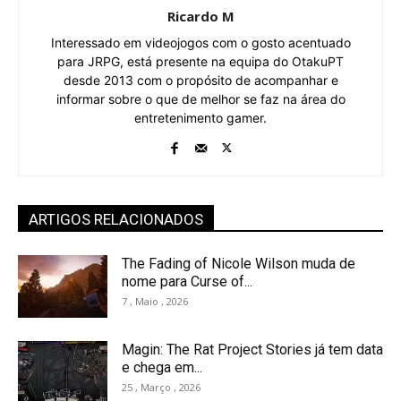
Ricardo M
Interessado em videojogos com o gosto acentuado
para JRPG, está presente na equipa do OtakuPT
desde 2013 com o propósito de acompanhar e
informar sobre o que de melhor se faz na área do
entretenimento gamer.
ARTIGOS RELACIONADOS
The Fading of Nicole Wilson muda de
nome para Curse of...
7 , Maio , 2026
Magin: The Rat Project Stories já tem data
e chega em...
25 , Março , 2026