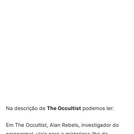
Na descrição de
The Occultist
podemos ler:
Em The Occultist, Alan Rebels, investigador do