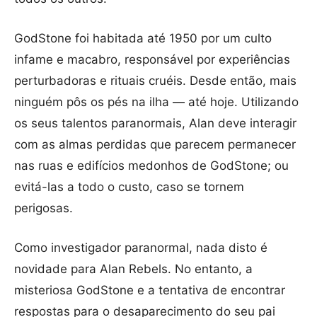
GodStone foi habitada até 1950 por um culto
infame e macabro, responsável por experiências
perturbadoras e rituais cruéis. Desde então, mais
ninguém pôs os pés na ilha — até hoje. Utilizando
os seus talentos paranormais, Alan deve interagir
com as almas perdidas que parecem permanecer
nas ruas e edifícios medonhos de GodStone; ou
evitá-las a todo o custo, caso se tornem
perigosas.
Como investigador paranormal, nada disto é
novidade para Alan Rebels. No entanto, a
misteriosa GodStone e a tentativa de encontrar
respostas para o desaparecimento do seu pai