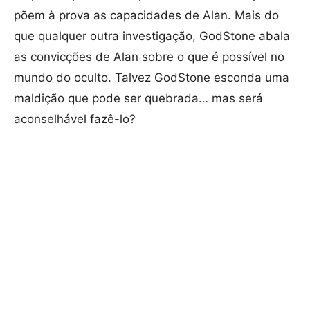
põem à prova as capacidades de Alan. Mais do
que qualquer outra investigação, GodStone abala
as convicções de Alan sobre o que é possível no
mundo do oculto. Talvez GodStone esconda uma
maldição que pode ser quebrada… mas será
aconselhável fazê-lo?