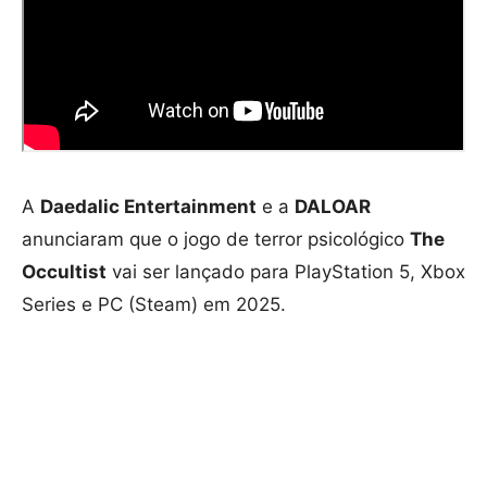
A
Daedalic Entertainment
e a
DALOAR
anunciaram que o jogo de terror psicológico
The
Occultist
vai ser lançado para PlayStation 5, Xbox
Series e PC (Steam) em 2025.