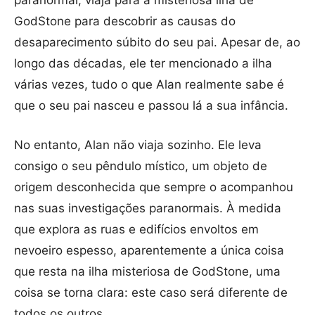
paranormal, viaja para a misteriosa ilha de
GodStone para descobrir as causas do
desaparecimento súbito do seu pai. Apesar de, ao
longo das décadas, ele ter mencionado a ilha
várias vezes, tudo o que Alan realmente sabe é
que o seu pai nasceu e passou lá a sua infância.
No entanto, Alan não viaja sozinho. Ele leva
consigo o seu pêndulo místico, um objeto de
origem desconhecida que sempre o acompanhou
nas suas investigações paranormais. À medida
que explora as ruas e edifícios envoltos em
nevoeiro espesso, aparentemente a única coisa
que resta na ilha misteriosa de GodStone, uma
coisa se torna clara: este caso será diferente de
todos os outros.