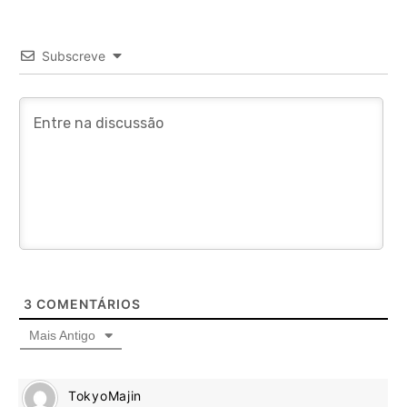
Subscreve
3
COMENTÁRIOS
Mais Antigo
TokyoMajin