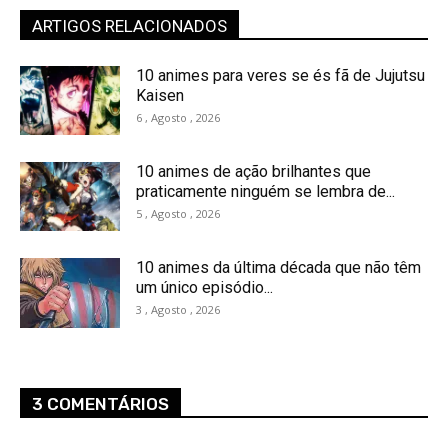
ARTIGOS RELACIONADOS
10 animes para veres se és fã de Jujutsu
Kaisen
6 , Agosto , 2026
10 animes de ação brilhantes que
praticamente ninguém se lembra de...
5 , Agosto , 2026
10 animes da última década que não têm
um único episódio...
3 , Agosto , 2026
3 COMENTÁRIOS