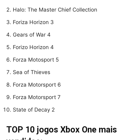
Halo: The Master Chief Collection
Foriza Horizon 3
Gears of War 4
Forizo Horizon 4
Forza Motosport 5
Sea of Thieves
Forza Motorsport 6
Forza Motorsport 7
State of Decay 2
TOP 10 jogos
Xbox One
mais