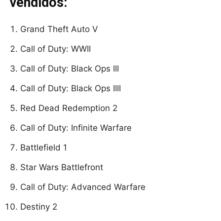
vendidos:
Grand Theft Auto V
Call of Duty: WWII
Call of Duty: Black Ops III
Call of Duty: Black Ops IIII
Red Dead Redemption 2
Call of Duty: Infinite Warfare
Battlefield 1
Star Wars Battlefront
Call of Duty: Advanced Warfare
Destiny 2