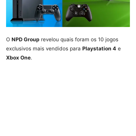
O
NPD Group
revelou quais foram os 10 jogos
exclusivos mais vendidos para
Playstation 4
e
Xbox One
.