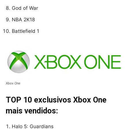
God of War
NBA 2K18
Battlefield 1
Xbox One
TOP 10 exclusivos Xbox One
mais vendidos:
Halo 5: Guardians