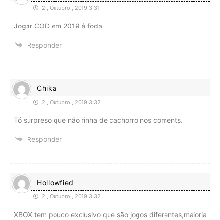
2 , Outubro , 2019 3:31
Jogar COD em 2019 é foda
Responder
Chika
2 , Outubro , 2019 3:32
Tó surpreso que não rinha de cachorro nos coments.
Responder
Hollowfied
2 , Outubro , 2019 3:32
XBOX tem pouco exclusivo que são jogos diferentes,maioria