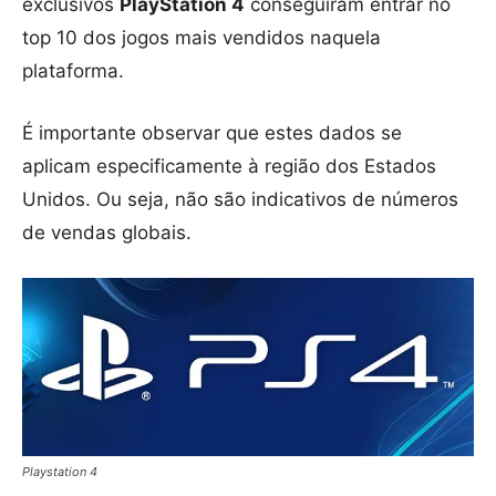
exclusivos
PlayStation 4
conseguiram entrar no
top 10 dos jogos mais vendidos naquela
plataforma.
É importante observar que estes dados se
aplicam especificamente à região dos Estados
Unidos. Ou seja, não são indicativos de números
de vendas globais.
Playstation 4