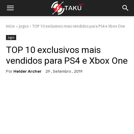
Início
Jogos
TOP 10 exclusivos mais vendidos para PS4 e Xbox One
Jogos
TOP 10 exclusivos mais
vendidos para PS4 e Xbox One
Por
Helder Archer
29 , Setembro , 2019