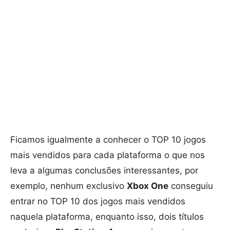
Ficamos igualmente a conhecer o TOP 10 jogos
mais vendidos para cada plataforma o que nos
leva a algumas conclusões interessantes, por
exemplo, nenhum exclusivo
Xbox One
conseguiu
entrar no TOP 10 dos jogos mais vendidos
naquela plataforma, enquanto isso, dois títulos