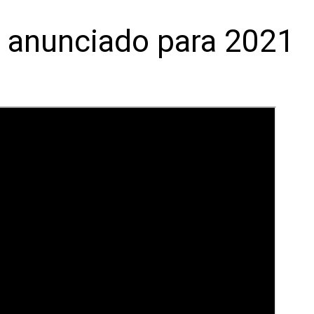
 anunciado para 2021