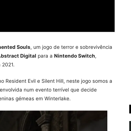
ented Souls
, um jogo de terror e sobrevivência
bstract Digital
para a
Nintendo Switch
,
 2021.
 Resident Evil e Silent Hill, neste jogo somos a
envolvida num evento terrível que decide
eninas gémeas em Winterlake.