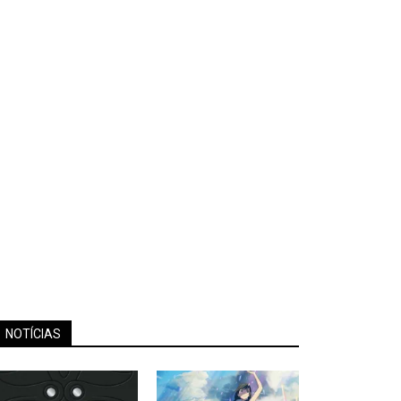
NOTÍCIAS