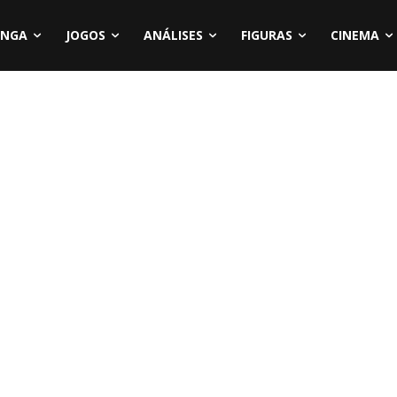
NGA
JOGOS
ANÁLISES
FIGURAS
CINEMA