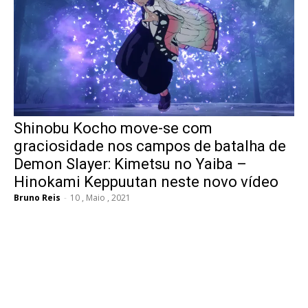
Shinobu Kocho move-se com
graciosidade nos campos de batalha de
Demon Slayer: Kimetsu no Yaiba –
Hinokami Keppuutan neste novo vídeo
Bruno Reis
-
10 , Maio , 2021