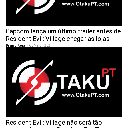
Capcom lança um último trailer antes de
Resident Evil: Village chegar às lojas
Bruno Reis
-
6 , Maio , 2021
Resident Evil: Village não será tão