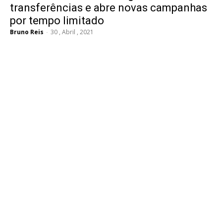
transferências e abre novas campanhas
por tempo limitado
Bruno Reis
-
30 , Abril , 2021