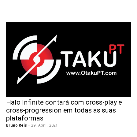
Halo Infinite contará com cross-play e
cross-progression em todas as suas
plataformas
Bruno Reis
-
29 , Abril , 2021