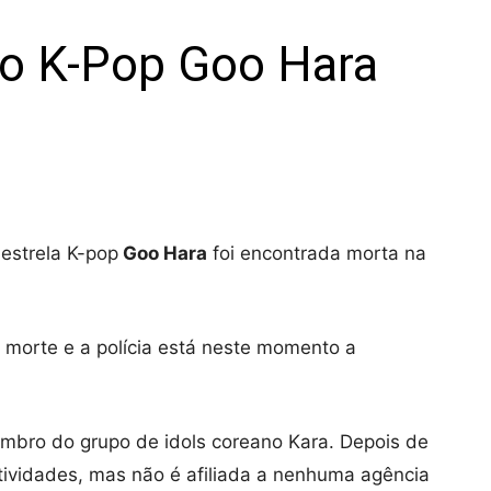
do K-Pop Goo Hara
estrela K-pop
Goo Hara
foi encontrada morta na
morte e a polícia está neste momento a
mbro do grupo de idols coreano Kara. Depois de
tividades, mas não é afiliada a nenhuma agência