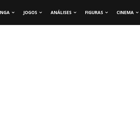
NGA
JOGOS
ANÁLISES
FIGURAS
CINEMA