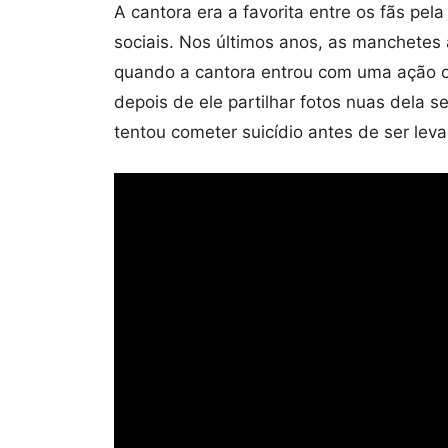
A cantora era a favorita entre os fãs pel
sociais. Nos últimos anos, as manchete
quando a cantora entrou com uma ação 
depois de ele partilhar fotos nuas dela 
tentou cometer suicídio antes de ser leva