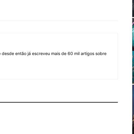
desde então já escreveu mais de 60 mil artigos sobre