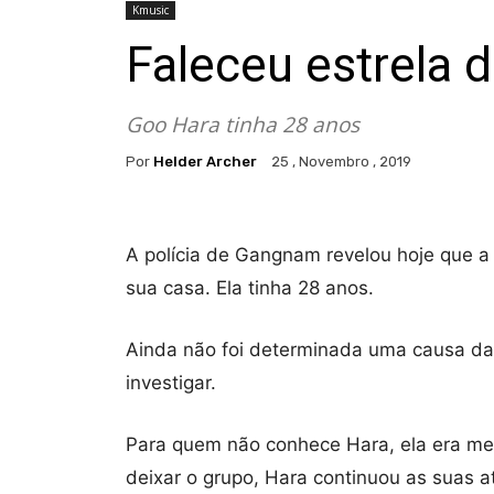
Kmusic
Faleceu estrela 
Goo Hara tinha 28 anos
Por
Helder Archer
25 , Novembro , 2019
A polícia de Gangnam revelou hoje que a 
sua casa. Ela tinha 28 anos.
Ainda não foi determinada uma causa da 
investigar.
Para quem não conhece Hara, ela era me
deixar o grupo, Hara continuou as suas a