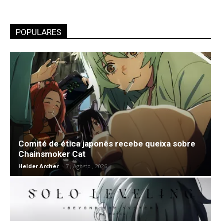
POPULARES
Comité de ética japonês recebe queixa sobre
Chainsmoker Cat
Helder Archer
-
7 , Agosto , 2026