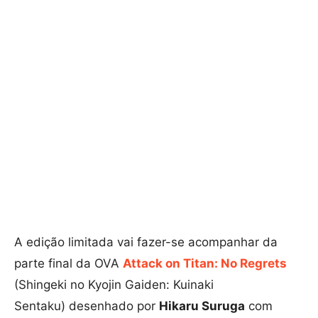
A edição limitada vai fazer-se acompanhar da
parte final da OVA
Attack on Titan: No Regrets
(Shingeki no Kyojin Gaiden: Kuinaki
Sentaku) desenhado por
Hikaru Suruga
com