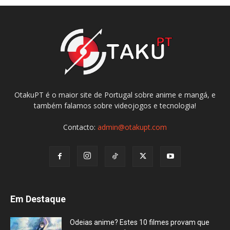
OtakuPT é o maior site de Portugal sobre anime e mangá, e
também falamos sobre videojogos e tecnologia!
Contacto:
admin@otakupt.com
Em Destaque
Odeias anime? Estes 10 filmes provam que