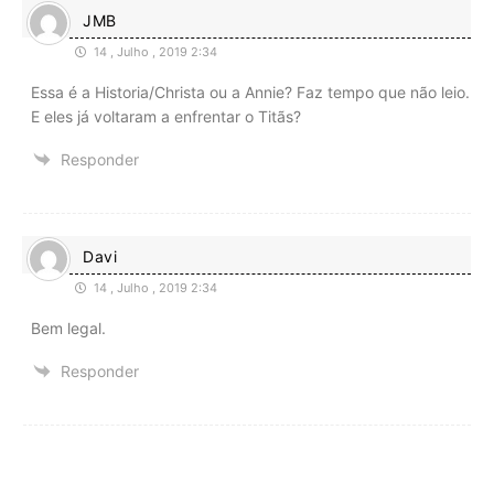
JMB
14 , Julho , 2019 2:34
Essa é a Historia/Christa ou a Annie? Faz tempo que não leio.
E eles já voltaram a enfrentar o Titãs?
Responder
Davi
14 , Julho , 2019 2:34
Bem legal.
Responder