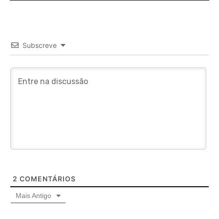
Subscreve
2
COMENTÁRIOS
Mais Antigo