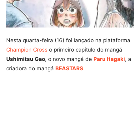
Nesta quarta-feira (16) foi lançado na plataforma
Champion Cross
o primeiro capítulo do mangá
Ushimitsu Gao
, o novo mangá de
Paru Itagaki
, a
criadora do mangá
BEASTARS
.