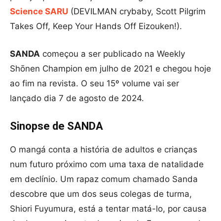
Science SARU
(DEVILMAN crybaby, Scott Pilgrim
Takes Off, Keep Your Hands Off Eizouken!).
SANDA
começou a ser publicado na Weekly
Shōnen Champion em julho de 2021 e chegou hoje
ao fim na revista. O seu 15º volume vai ser
lançado dia 7 de agosto de 2024.
Sinopse de SANDA
O mangá conta a história de adultos e crianças
num futuro próximo com uma taxa de natalidade
em declínio. Um rapaz comum chamado Sanda
descobre que um dos seus colegas de turma,
Shiori Fuyumura, está a tentar matá-lo, por causa