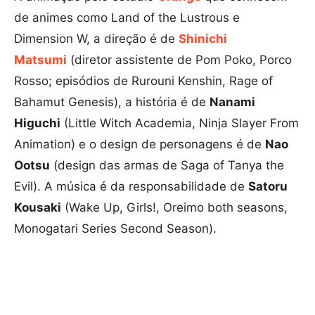
de animes como Land of the Lustrous e
Dimension W, a direção é de
Shinichi
Matsumi
(diretor assistente de Pom Poko, Porco
Rosso; episódios de Rurouni Kenshin, Rage of
Bahamut Genesis), a história é de
Nanami
Higuchi
(Little Witch Academia, Ninja Slayer From
Animation) e o design de personagens é de
Nao
Ootsu
(design das armas de Saga of Tanya the
Evil). A música é da responsabilidade de
Satoru
Kousaki
(Wake Up, Girls!, Oreimo both seasons,
Monogatari Series Second Season).