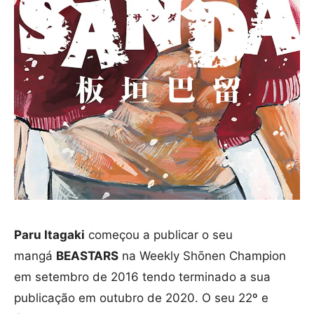
Paru Itagaki
começou a publicar o seu
mangá
BEASTARS
na Weekly Shōnen Champion
em setembro de 2016 tendo terminado a sua
publicação em outubro de 2020. O seu 22º e