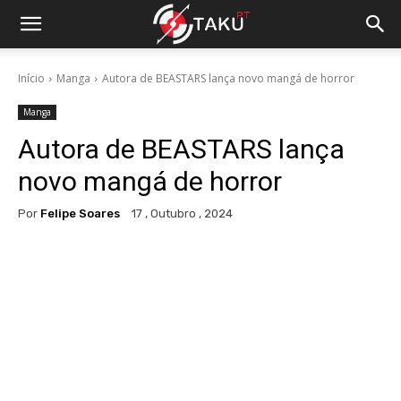
Início
Manga
Autora de BEASTARS lança novo mangá de horror
Manga
Autora de BEASTARS lança
novo mangá de horror
Por
Felipe Soares
17 , Outubro , 2024