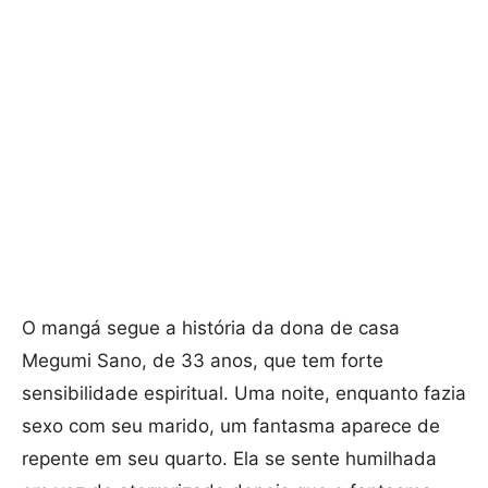
O mangá segue a história da
dona de casa
Megumi Sano, de 33 anos, que tem forte
sensibilidade espiritual. Uma noite, enquanto fazia
sexo com seu marido, um fantasma aparece de
repente em seu quarto. Ela se sente humilhada