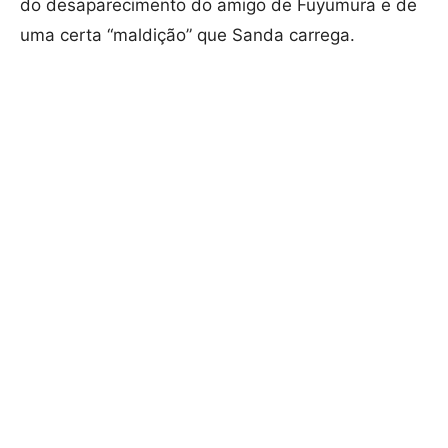
do desaparecimento do amigo de Fuyumura e de
uma certa “maldição” que Sanda carrega.