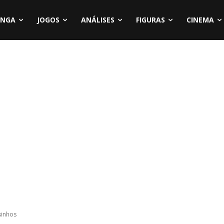
NGA
JOGOS
ANÁLISES
FIGURAS
CINEMA
sinhos