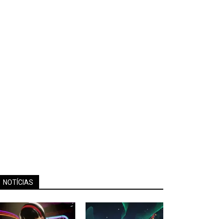
NOTÍCIAS