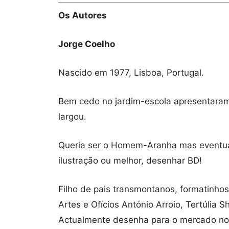
Os Autores
Jorge Coelho
Nascido em 1977, Lisboa, Portugal.
Bem cedo no jardim-escola apresentaram-
largou.
Queria ser o Homem-Aranha mas eventua
ilustração ou melhor, desenhar BD!
Filho de pais transmontanos, formatinhos 
Artes e Ofícios António Arroio, Tertúlia 
Actualmente desenha para o mercado no