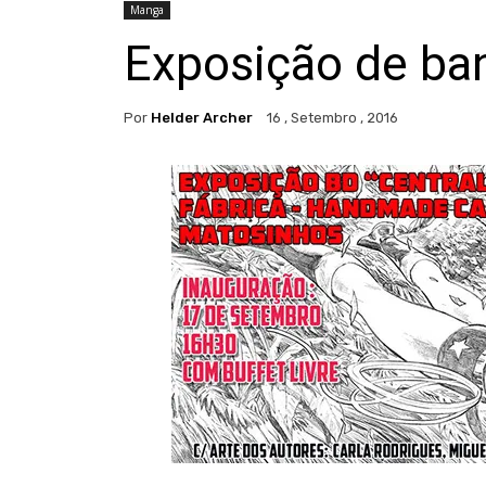
Manga
Exposição de ba
Por
Helder Archer
16 , Setembro , 2016