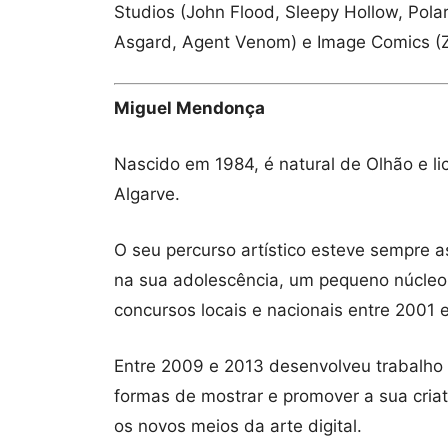
Studios (John Flood, Sleepy Hollow, Pola
Asgard, Agent Venom) e Image Comics (Z
Miguel Mendonça
Nascido em 1984, é natural de Olhão e l
Algarve.
O seu percurso artístico esteve sempre
na sua adolescência, um pequeno núcleo
concursos locais e nacionais entre 2001 
Entre 2009 e 2013 desenvolveu trabalho 
formas de mostrar e promover a sua criat
os novos meios da arte digital.