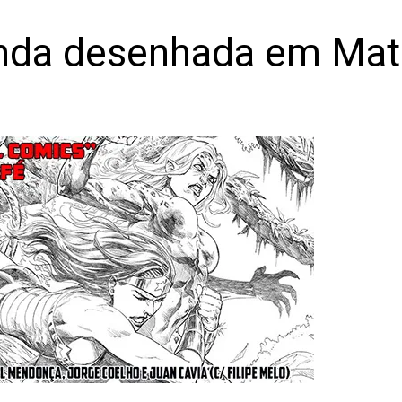
nda desenhada em Mat