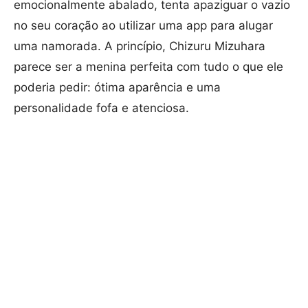
emocionalmente abalado, tenta apaziguar o vazio
no seu coração ao utilizar uma app para alugar
uma namorada. A princípio, Chizuru Mizuhara
parece ser a menina perfeita com tudo o que ele
poderia pedir: ótima aparência e uma
personalidade fofa e atenciosa.