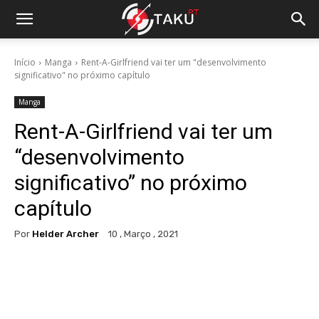
Início
Manga
Rent-A-Girlfriend vai ter um "desenvolvimento
significativo" no próximo capítulo
Manga
Rent-A-Girlfriend vai ter um
“desenvolvimento
significativo” no próximo
capítulo
Por
Helder Archer
10 , Março , 2021