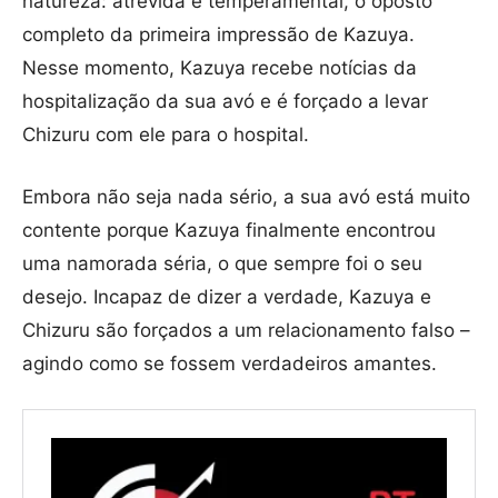
natureza: atrevida e temperamental, o oposto
completo da primeira impressão de Kazuya.
Nesse momento, Kazuya recebe notícias da
hospitalização da sua avó e é forçado a levar
Chizuru com ele para o hospital.
Embora não seja nada sério, a sua avó está muito
contente porque Kazuya finalmente encontrou
uma namorada séria, o que sempre foi o seu
desejo. Incapaz de dizer a verdade, Kazuya e
Chizuru são forçados a um relacionamento falso –
agindo como se fossem verdadeiros amantes.