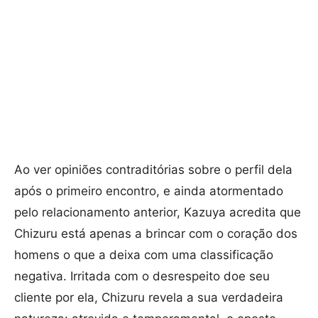
Ao ver opiniões contraditórias sobre o perfil dela
após o primeiro encontro, e ainda atormentado
pelo relacionamento anterior, Kazuya acredita que
Chizuru está apenas a brincar com o coração dos
homens o que a deixa com uma classificação
negativa. Irritada com o desrespeito doe seu
cliente por ela, Chizuru revela a sua verdadeira