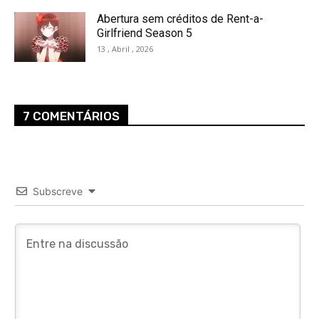
Abertura sem créditos de Rent-a-
Girlfriend Season 5
13 , Abril , 2026
7 COMENTÁRIOS
Subscreve