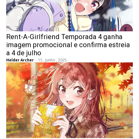
Rent-A-Girlfriend Temporada 4 ganha
imagem promocional e confirma estreia
a 4 de julho
Helder Archer
-
15 , Junho , 2025