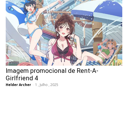
Imagem promocional de Rent-A-
Girlfriend 4
Helder Archer
-
1 , Julho , 2025