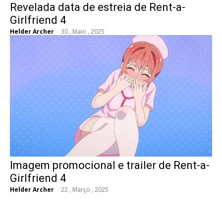
Revelada data de estreia de Rent-a-
Girlfriend 4
Helder Archer
-
30 , Maio , 2025
Imagem promocional e trailer de Rent-a-
Girlfriend 4
Helder Archer
-
22 , Março , 2025