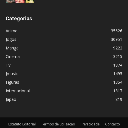
Categorias
Anime
35626
Jogos
30951
Manga
9222
Cinema
3215
TV
1874
Jmusic
1495
Figuras
1354
Internacional
1317
Japão
819
Estatuto Editorial
Termos de utilização
Privacidade
Contacto