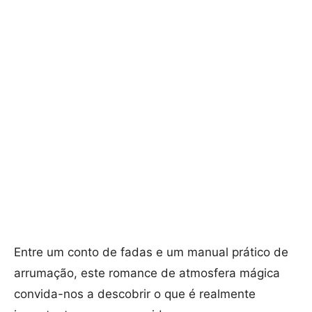
Entre um conto de fadas e um manual prático de
arrumação, este romance de atmosfera mágica
convida-nos a descobrir o que é realmente