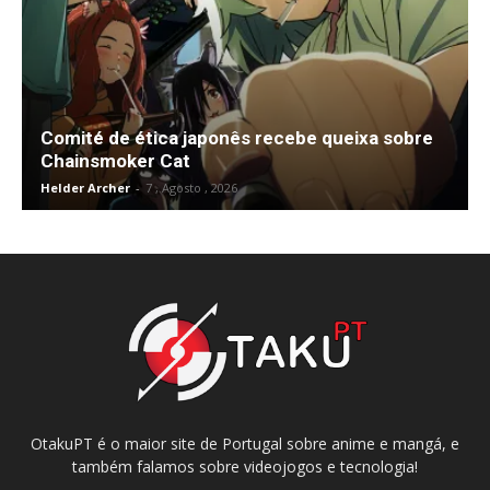
Comité de ética japonês recebe queixa sobre
Chainsmoker Cat
Helder Archer
-
7 , Agosto , 2026
OtakuPT é o maior site de Portugal sobre anime e mangá, e
também falamos sobre videojogos e tecnologia!