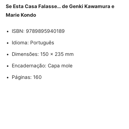
Se Esta Casa Falasse… de Genki Kawamura e
Marie Kondo
ISBN: 9789895940189
Idioma: Português
Dimensões: 150 x 235 mm
Encadernação: Capa mole
Páginas: 160