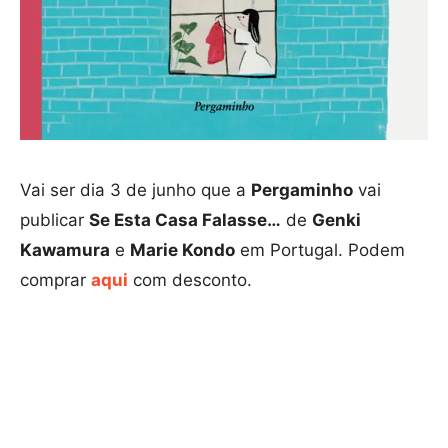
Vai ser dia 3 de junho que a
Pergaminho
vai
publicar
Se Esta Casa Falasse…
de
Genki
Kawamura
e
Marie Kondo
em Portugal. Podem
comprar
aqui
com desconto.