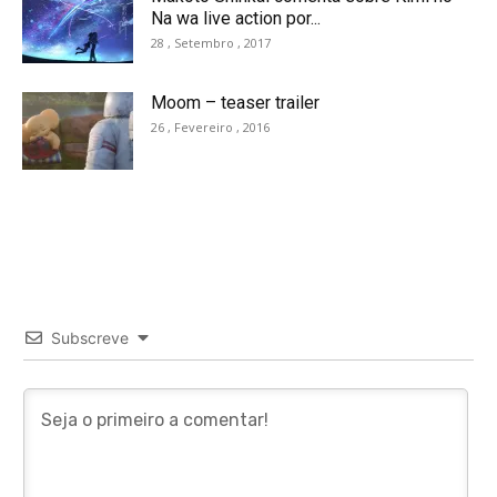
Na wa live action por...
28 , Setembro , 2017
Moom – teaser trailer
26 , Fevereiro , 2016
Subscreve