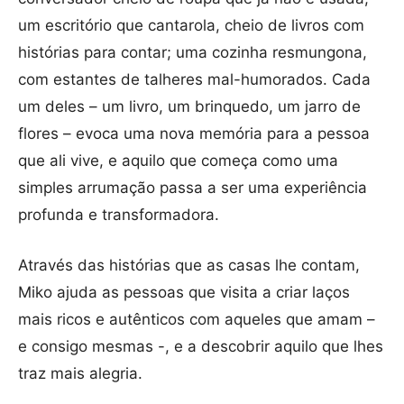
um escritório que cantarola, cheio de livros com
histórias para contar; uma cozinha resmungona,
com estantes de talheres mal-humorados. Cada
um deles – um livro, um brinquedo, um jarro de
flores – evoca uma nova memória para a pessoa
que ali vive, e aquilo que começa como uma
simples arrumação passa a ser uma experiência
profunda e transformadora.
Através das histórias que as casas lhe contam,
Miko ajuda as pessoas que visita a criar laços
mais ricos e autênticos com aqueles que amam –
e consigo mesmas -, e a descobrir aquilo que lhes
traz mais alegria.