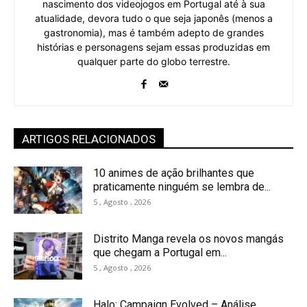
nascimento dos videojogos em Portugal até à sua
atualidade, devora tudo o que seja japonês (menos a
gastronomia), mas é também adepto de grandes
histórias e personagens sejam essas produzidas em
qualquer parte do globo terrestre.
ARTIGOS RELACIONADOS
10 animes de ação brilhantes que
praticamente ninguém se lembra de...
5 , Agosto , 2026
Distrito Manga revela os novos mangás
que chegam a Portugal em...
5 , Agosto , 2026
Halo: Campaign Evolved – Análise