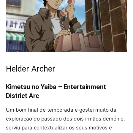
Helder Archer
Kimetsu no Yaiba – Entertainment
District Arc
Um bom final de temporada e gostei muito da
exploração do passado dos dois irmãos demónio,
serviu para contextualizar os seus motivos e