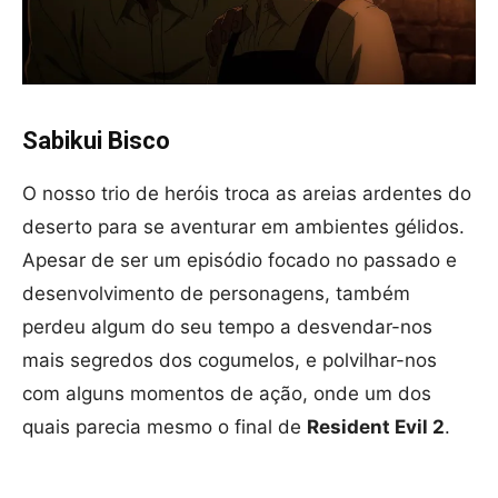
Sabikui Bisco
O nosso trio de heróis troca as areias ardentes do
deserto para se aventurar em ambientes gélidos.
Apesar de ser um episódio focado no passado e
desenvolvimento de personagens, também
perdeu algum do seu tempo a desvendar-nos
mais segredos dos cogumelos, e polvilhar-nos
com alguns momentos de ação, onde um dos
quais parecia mesmo o final de
Resident Evil 2
.