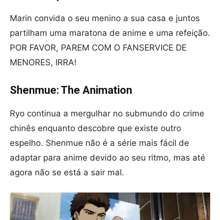
Marin convida o seu menino a sua casa e juntos
partilham uma maratona de anime e uma refeição.
POR FAVOR, PAREM COM O FANSERVICE DE
MENORES, IRRA!
Shenmue: The Animation
Ryo continua a mergulhar no submundo do crime
chinês enquanto descobre que existe outro
espelho. Shenmue não é a série mais fácil de
adaptar para anime devido ao seu ritmo, mas até
agora não se está a sair mal.