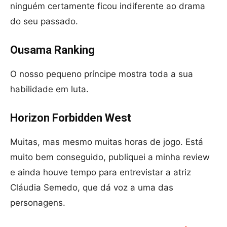
ninguém certamente ficou indiferente ao drama
do seu passado.
Ousama Ranking
O nosso pequeno príncipe mostra toda a sua
habilidade em luta.
Horizon Forbidden West
Muitas, mas mesmo muitas horas de jogo. Está
muito bem conseguido, publiquei a minha review
e ainda houve tempo para entrevistar a atriz
Cláudia Semedo, que dá voz a uma das
personagens.