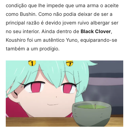
condição que lhe impede que uma arma o aceite
como Bushin. Como não podia deixar de ser a
principal razão é devido jovem ruivo albergar ser
no seu interior. Ainda dentro de
Black Clover
,
Koushiro foi um autêntico Yuno, equiparando-se
também a um prodígio.