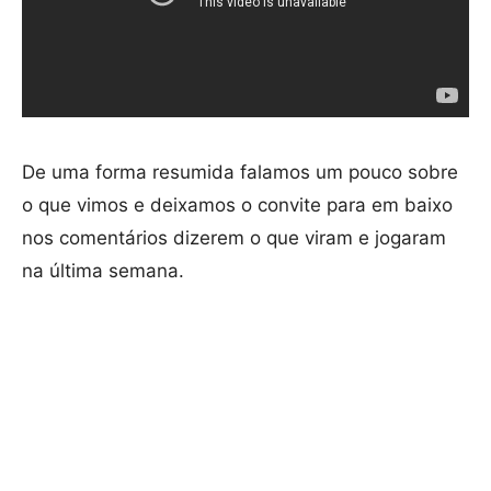
De uma forma resumida falamos um pouco sobre
o que vimos e deixamos o convite para em baixo
nos comentários dizerem o que viram e jogaram
na última semana.