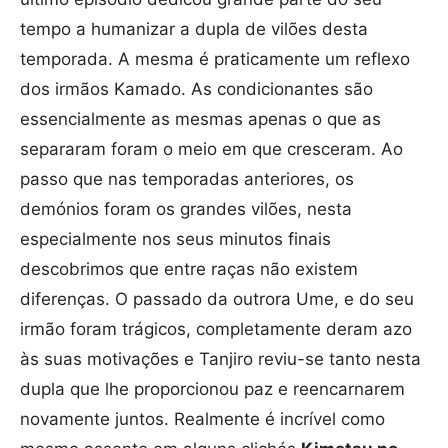
tempo a humanizar a dupla de vilões desta
temporada. A mesma é praticamente um reflexo
dos irmãos Kamado. As condicionantes são
essencialmente as mesmas apenas o que as
separaram foram o meio em que cresceram. Ao
passo que nas temporadas anteriores, os
demónios foram os grandes vilões, nesta
especialmente nos seus minutos finais
descobrimos que entre raças não existem
diferenças. O passado da outrora Ume, e do seu
irmão foram trágicos, completamente deram azo
às suas motivações e Tanjiro reviu-se tanto nesta
dupla que lhe proporcionou paz e reencarnarem
novamente juntos. Realmente é incrível como