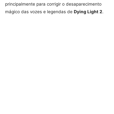
principalmente para corrigir o desaparecimento
mágico das vozes e legendas de
Dying Light 2
.