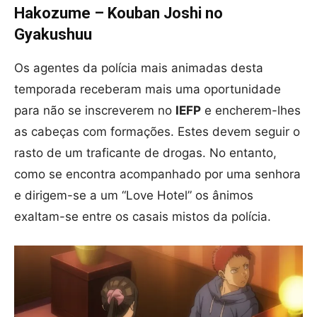
Hakozume – Kouban Joshi no
Gyakushuu
Os agentes da polícia mais animadas desta
temporada receberam mais uma oportunidade
para não se inscreverem no
IEFP
e encherem-lhes
as cabeças com formações. Estes devem seguir o
rasto de um traficante de drogas. No entanto,
como se encontra acompanhado por uma senhora
e dirigem-se a um “Love Hotel” os ânimos
exaltam-se entre os casais mistos da polícia.