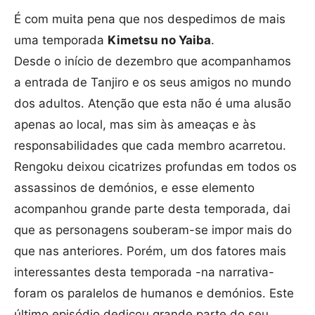
É com muita pena que nos despedimos de mais
uma temporada
Kimetsu no Yaiba
.
Desde o início de dezembro que acompanhamos
a entrada de Tanjiro e os seus amigos no mundo
dos adultos. Atenção que esta não é uma alusão
apenas ao local, mas sim às ameaças e às
responsabilidades que cada membro acarretou.
Rengoku deixou cicatrizes profundas em todos os
assassinos de demónios, e esse elemento
acompanhou grande parte desta temporada, dai
que as personagens souberam-se impor mais do
que nas anteriores. Porém, um dos fatores mais
interessantes desta temporada -na narrativa-
foram os paralelos de humanos e demónios. Este
último episódio dedicou grande parte do seu