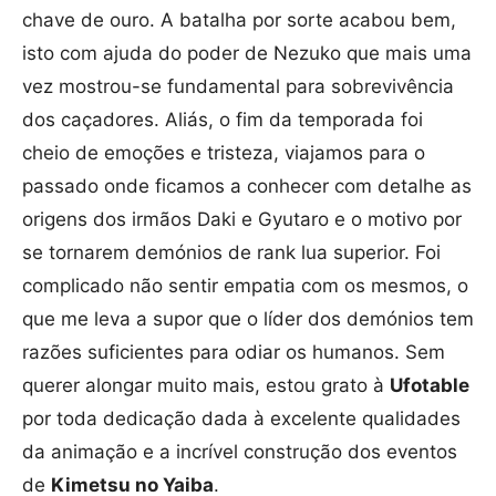
chave de ouro. A batalha por sorte acabou bem,
isto com ajuda do poder de Nezuko que mais uma
vez mostrou-se fundamental para sobrevivência
dos caçadores. Aliás, o fim da temporada foi
cheio de emoções e tristeza, viajamos para o
passado onde ficamos a conhecer com detalhe as
origens dos irmãos Daki e Gyutaro e o motivo por
se tornarem demónios de rank lua superior. Foi
complicado não sentir empatia com os mesmos, o
que me leva a supor que o líder dos demónios tem
razões suficientes para odiar os humanos. Sem
querer alongar muito mais, estou grato à
Ufotable
por toda dedicação dada à excelente qualidades
da animação e a incrível construção dos eventos
de
Kimetsu no Yaiba
.