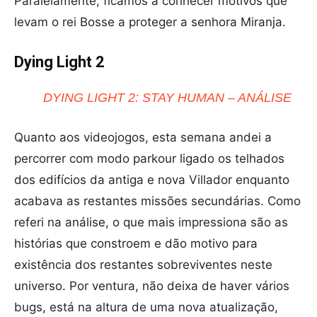
Paralelamente, ficamos a conhecer motivos que
levam o rei Bosse a proteger a senhora Miranja.
Dying Light 2
DYING LIGHT 2: STAY HUMAN – ANÁLISE
Quanto aos videojogos, esta semana andei a
percorrer com modo parkour ligado os telhados
dos edifícios da antiga e nova Villador enquanto
acabava as restantes missões secundárias. Como
referi na análise, o que mais impressiona são as
histórias que constroem e dão motivo para
existência dos restantes sobreviventes neste
universo. Por ventura, não deixa de haver vários
bugs, está na altura de uma nova atualização,