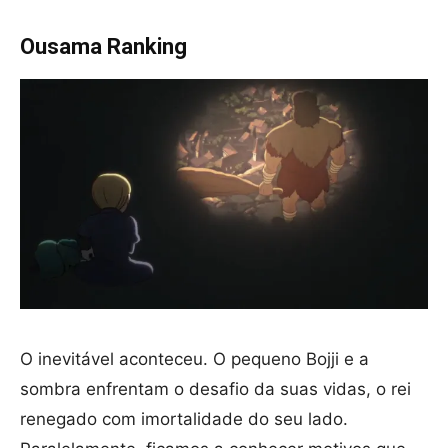
Ousama Ranking
O inevitável aconteceu. O pequeno Bojji e a
sombra enfrentam o desafio da suas vidas, o rei
renegado com imortalidade do seu lado.