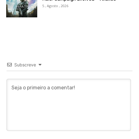
5 , Agosto , 2026
Subscreve