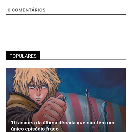
0
COMENTÁRIOS
POPULARES
10 animes da última década que não têm um
único episódio fraco