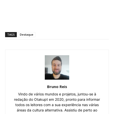
TAGS
Destaque
Bruno Reis
Vindo de vários mundos e projetos, juntou-se à
redação do Otakupt em 2020, pronto para informar
todos os leitores com a sua experiência nas várias
áreas da cultura alternativa. Assistiu de perto ao