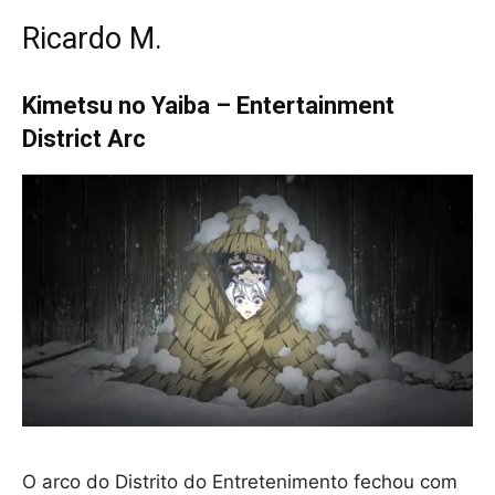
Ricardo M.
Kimetsu no Yaiba – Entertainment
District Arc
O arco do Distrito do Entretenimento fechou com