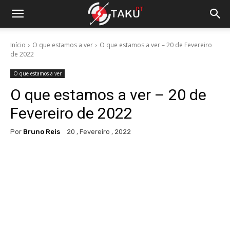
Início
O que estamos a ver
O que estamos a ver – 20 de Fevereiro
de 2022
O que estamos a ver
O que estamos a ver – 20 de
Fevereiro de 2022
Por
Bruno Reis
20 , Fevereiro , 2022