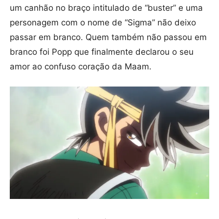
um canhão no braço intitulado de “buster” e uma
personagem com o nome de “Sigma” não deixo
passar em branco. Quem também não passou em
branco foi Popp que finalmente declarou o seu
amor ao confuso coração da Maam.