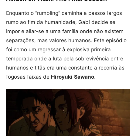
Enquanto o “rumbling” caminha a passos largos
rumo ao fim da humanidade, Gabi decide se
impor e aliar-se a uma família onde não existem
separações, mas valores humanos. Este episódio
foi como um regressar à explosiva primeira
temporada onde a luta pela sobrevivência entre
humanos e titãs era uma constante a recorria às
fogosas faixas de
Hiroyuki
Sawano
.