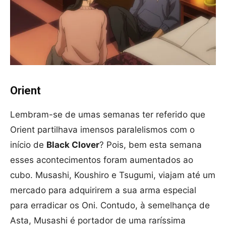
Orient
Lembram-se de umas semanas ter referido que
Orient partilhava imensos paralelismos com o
início de
Black Clover
? Pois, bem esta semana
esses acontecimentos foram aumentados ao
cubo. Musashi, Koushiro e Tsugumi, viajam até um
mercado para adquirirem a sua arma especial
para erradicar os Oni. Contudo, à semelhança de
Asta, Musashi é portador de uma raríssima