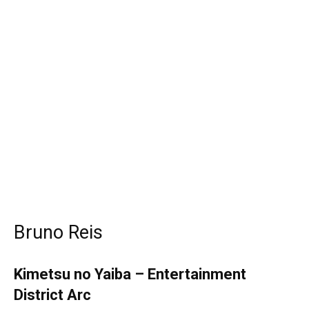
Bruno Reis
Kimetsu no Yaiba – Entertainment
District Arc