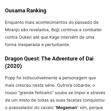
Ousama Ranking
Enquanto mais acontecimentos do passado de
Miranjo são revelados, Bojji continua a combater
contra Ouken até que Kage intervém de uma
forma inesperada e perturbante.
Dragon Quest: The Adventure of Dai
(2020)
Popp foi indiscutivelmente a personagem que
mais cresceu nesta série. Outrora cobarde, o
nosso “grande feiticeiro” soube se impor e através
de um misto de todas as suas facetas conquistou
o avassalador do cavalo “
Megaman
” sim, porque