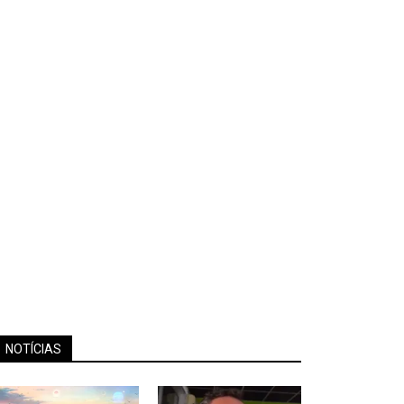
NOTÍCIAS