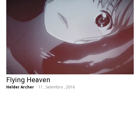
Flying Heaven
Helder Archer
-
11 , Setembro , 2016