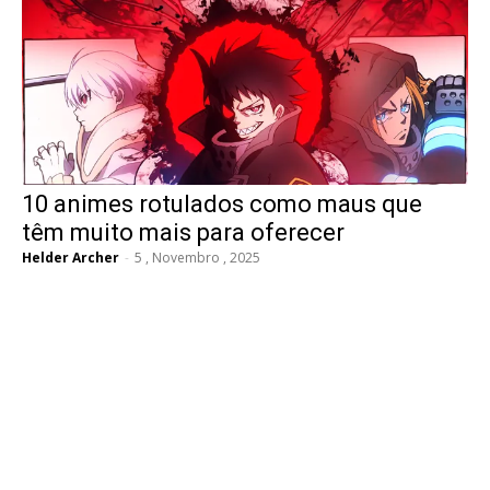
10 animes rotulados como maus que
têm muito mais para oferecer
Helder Archer
-
5 , Novembro , 2025