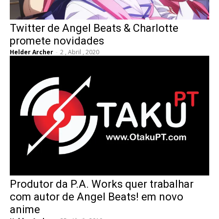
Twitter de Angel Beats & Charlotte
promete novidades
Helder Archer
-
2 , Abril , 2020
Produtor da P.A. Works quer trabalhar
com autor de Angel Beats! em novo
anime