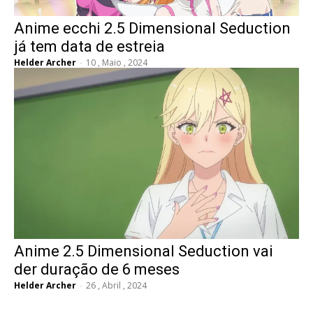
Anime ecchi 2.5 Dimensional Seduction
já tem data de estreia
Helder Archer
-
10 , Maio , 2024
Anime 2.5 Dimensional Seduction vai
der duração de 6 meses
Helder Archer
-
26 , Abril , 2024