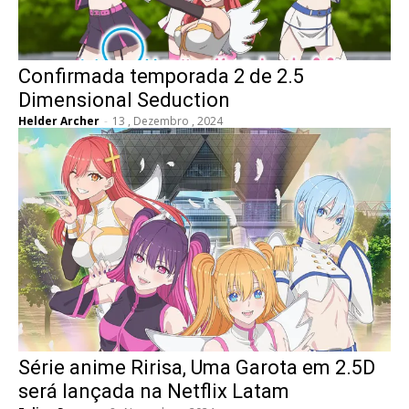
Confirmada temporada 2 de 2.5
Dimensional Seduction
Helder Archer
-
13 , Dezembro , 2024
Série anime Ririsa, Uma Garota em 2.5D
será lançada na Netflix Latam