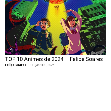
TOP 10 Animes de 2024 – Felipe Soares
Felipe Soares
-
31 , Janeiro , 2025