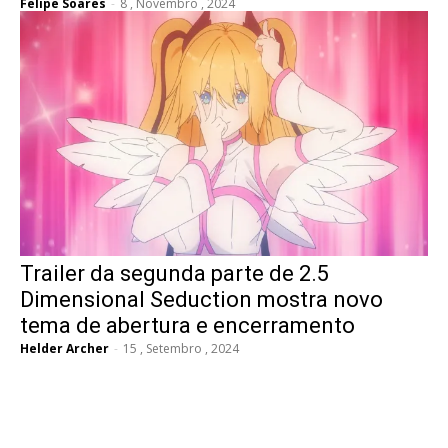
Felipe Soares
-
8 , Novembro , 2024
Trailer da segunda parte de 2.5
Dimensional Seduction mostra novo
tema de abertura e encerramento
Helder Archer
-
15 , Setembro , 2024