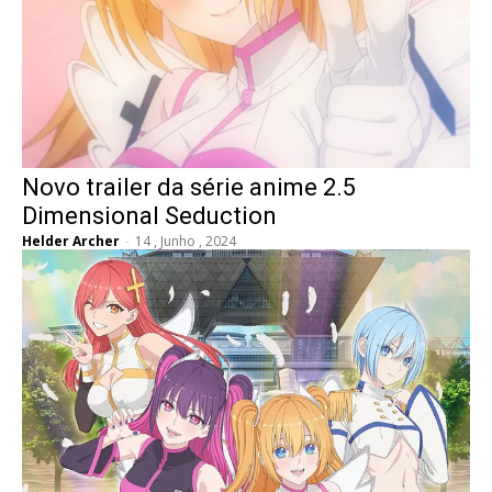
Novo trailer da série anime 2.5
Dimensional Seduction
Helder Archer
-
14 , Junho , 2024