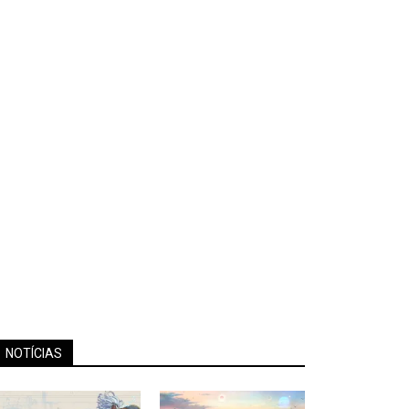
NOTÍCIAS