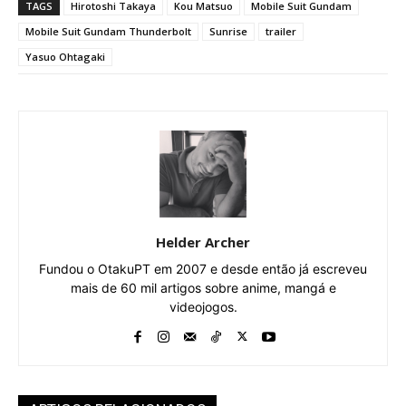
TAGS
Hirotoshi Takaya
Kou Matsuo
Mobile Suit Gundam
Mobile Suit Gundam Thunderbolt
Sunrise
trailer
Yasuo Ohtagaki
Helder Archer
Fundou o OtakuPT em 2007 e desde então já escreveu
mais de 60 mil artigos sobre anime, mangá e
videojogos.