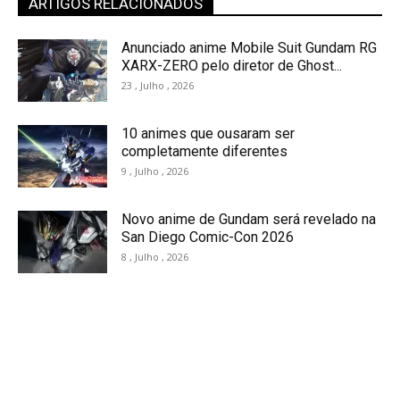
ARTIGOS RELACIONADOS
Anunciado anime Mobile Suit Gundam RG
XARX-ZERO pelo diretor de Ghost...
23 , Julho , 2026
10 animes que ousaram ser
completamente diferentes
9 , Julho , 2026
Novo anime de Gundam será revelado na
San Diego Comic-Con 2026
8 , Julho , 2026