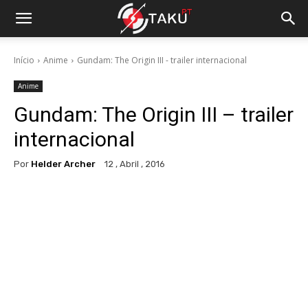
Início
Anime
Gundam: The Origin III - trailer internacional
Anime
Gundam: The Origin III – trailer
internacional
Por
Helder Archer
12 , Abril , 2016