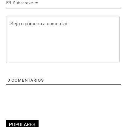
Subscreve
0
COMENTÁRIOS
POPULARES