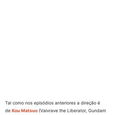
Tal como nos episódios anteriores a direção é
de
Kou Matsuo
(Valvrave the Liberator, Gundam