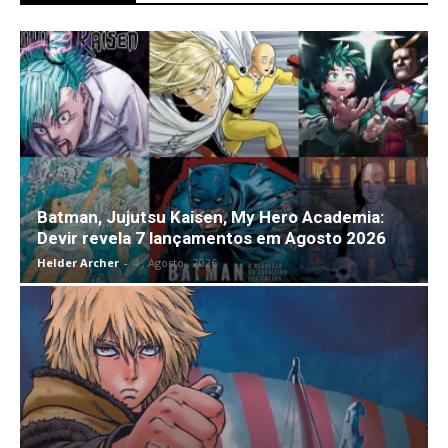
Batman, Jujutsu Kaisen, My Hero Academia:
Devir revela 7 lançamentos em Agosto 2026
Helder Archer
-
4 , Agosto , 2026