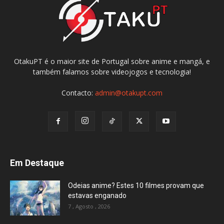
OtakuPT é o maior site de Portugal sobre anime e mangá, e
também falamos sobre videojogos e tecnologia!
Contacto:
admin@otakupt.com
Em Destaque
Odeias anime? Estes 10 filmes provam que
estavas enganado
7 , Agosto , 2026