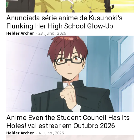
Anunciada série anime de Kusunoki’s
Flunking Her High School Glow-Up
Helder Archer
-
23 , Julho , 2026
Anime Even the Student Council Has Its
Holes! vai estrear em Outubro 2026
Helder Archer
-
4 , Julho , 2026