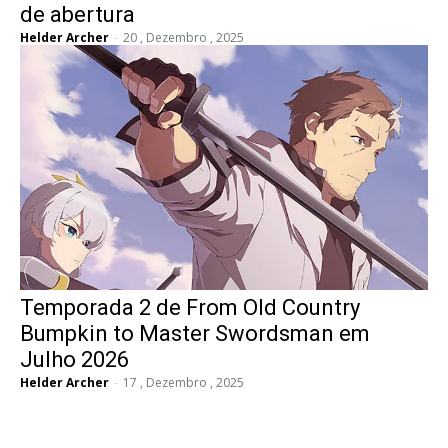
de abertura
Helder Archer
-
20 , Dezembro , 2025
Temporada 2 de From Old Country
Bumpkin to Master Swordsman em
Julho 2026
Helder Archer
-
17 , Dezembro , 2025