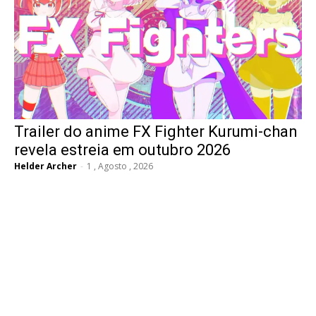
Trailer do anime FX Fighter Kurumi-chan
revela estreia em outubro 2026
Helder Archer
-
1 , Agosto , 2026