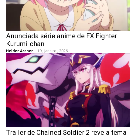
Anunciada série anime de FX Fighter
Kurumi-chan
Helder Archer
-
19 , Janeiro , 2026
Trailer de Chained Soldier 2 revela tema