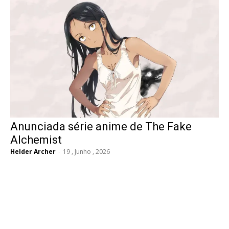
Anunciada série anime de The Fake
Alchemist
Helder Archer
-
19 , Junho , 2026