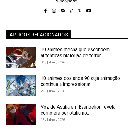
videojogos.
ARTIGOS RELACIONADOS
10 animes mecha que escondem
autênticas histórias de terror
30 , Julho , 2026
10 animes dos anos 90 cuja animação
continua a impressionar
29 , Julho , 2026
Voz de Asuka em Evangelion revela
como era ser otaku no...
16 , Julho , 2026