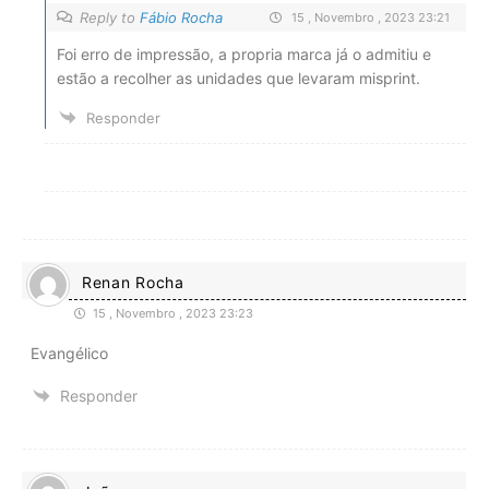
Reply to
Fábio Rocha
15 , Novembro , 2023 23:21
Foi erro de impressão, a propria marca já o admitiu e
estão a recolher as unidades que levaram misprint.
Responder
Renan Rocha
15 , Novembro , 2023 23:23
Evangélico
Responder