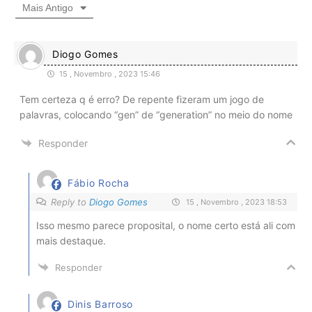
Mais Antigo
Diogo Gomes
15 , Novembro , 2023 15:46
Tem certeza q é erro? De repente fizeram um jogo de
palavras, colocando “gen” de “generation” no meio do nome
Responder
Fábio Rocha
Reply to
Diogo Gomes
15 , Novembro , 2023 18:53
Isso mesmo parece proposital, o nome certo está ali com
mais destaque.
Responder
Dinis Barroso