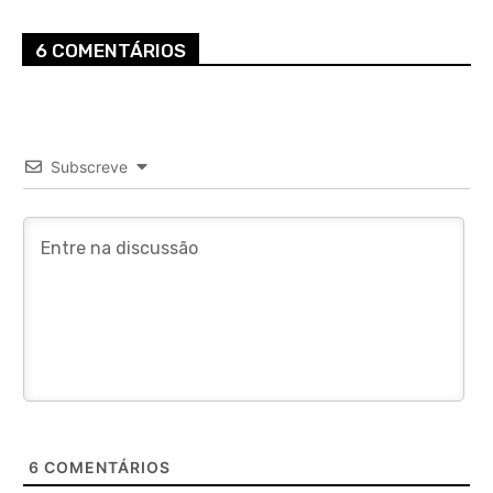
6 COMENTÁRIOS
Subscreve
6
COMENTÁRIOS