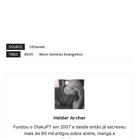
SOURCE
CEHunter
TAGS
ASUS
Neon Genesis Evangelion
Helder Archer
Fundou o OtakuPT em 2007 e desde então já escreveu
mais de 60 mil artigos sobre anime, mangá e