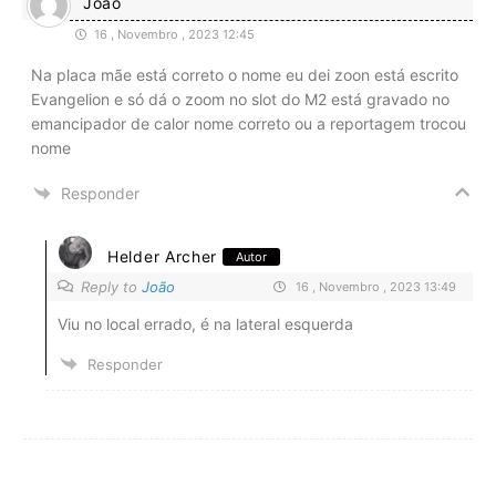
João
16 , Novembro , 2023 12:45
Na placa mãe está correto o nome eu dei zoon está escrito
Evangelion e só dá o zoom no slot do M2 está gravado no
emancipador de calor nome correto ou a reportagem trocou
nome
Responder
Helder Archer
Autor
Reply to
João
16 , Novembro , 2023 13:49
Viu no local errado, é na lateral esquerda
Responder