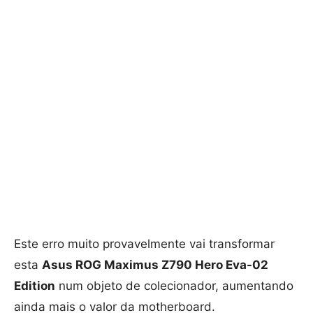
Este erro muito provavelmente vai transformar
esta
Asus ROG Maximus Z790 Hero Eva-02
Edition
num objeto de colecionador, aumentando
ainda mais o valor da motherboard.