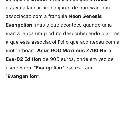
estava a lançar um conjunto de hardware em
associação com a franquia
Neon Genesis
Evangelion
, mas o que acontece quando uma
marca lança um produto desconhecendo o anime
a que está associado! Foi o que aconteceu com a
motherboard
Asus ROG Maximus Z790 Hero
Eva-02 Edition
de 900 euros, onde em vez de
escreverem “
Evangelion
” escreveram
“
Evangenlion
“.