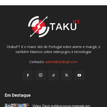
OtakuPT é o maior site de Portugal sobre anime e mangá, e
também falamos sobre videojogos e tecnologia!
Contacto:
admin@otakupt.com
Em Destaque
Vídeo: Devir publica novos mangás em