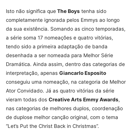
Isto não significa que
The Boys
tenha sido
completamente ignorada pelos Emmys ao longo
da sua existência. Somando as cinco temporadas,
a série soma 17 nomeações e quatro vitórias,
tendo sido a primeira adaptação de banda
desenhada a ser nomeada para Melhor Série
Dramática. Ainda assim, dentro das categorias de
interpretação, apenas
Giancarlo Esposito
conseguiu uma nomeação, na categoria de Melhor
Ator Convidado. Já as quatro vitórias da série
vieram todas dos
Creative Arts Emmy Awards
,
nas categorias de melhores duplos, coordenação
de duplose melhor canção original, com o tema
“Let’s Put the Christ Back in Christmas”.