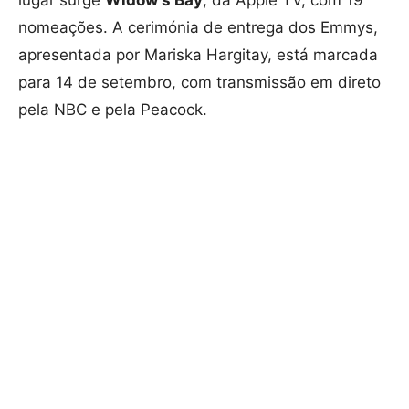
nomeações. A cerimónia de entrega dos Emmys,
apresentada por Mariska Hargitay, está marcada
para 14 de setembro, com transmissão em direto
pela NBC e pela Peacock.