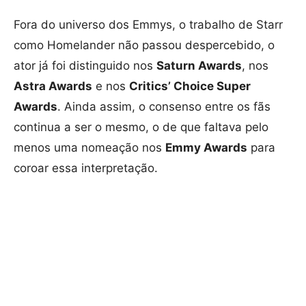
Fora do universo dos Emmys, o trabalho de Starr
como Homelander não passou despercebido, o
ator já foi distinguido nos
Saturn Awards
, nos
Astra Awards
e nos
Critics’ Choice Super
Awards
. Ainda assim, o consenso entre os fãs
continua a ser o mesmo, o de que faltava pelo
menos uma nomeação nos
Emmy Awards
para
coroar essa interpretação.