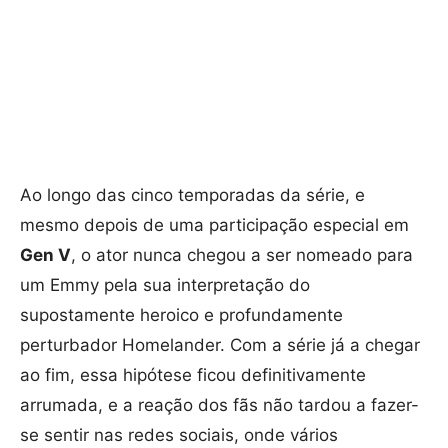
Ao longo das cinco temporadas da série, e
mesmo depois de uma participação especial em
Gen V
, o ator nunca chegou a ser nomeado para
um Emmy pela sua interpretação do
supostamente heroico e profundamente
perturbador Homelander. Com a série já a chegar
ao fim, essa hipótese ficou definitivamente
arrumada, e a reação dos fãs não tardou a fazer-
se sentir nas redes sociais, onde vários