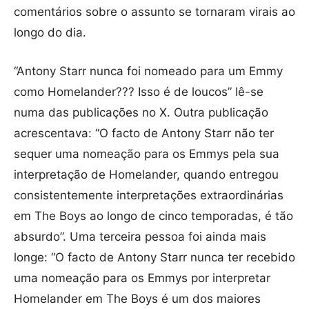
comentários sobre o assunto se tornaram virais ao
longo do dia.
“Antony Starr nunca foi nomeado para um Emmy
como Homelander??? Isso é de loucos” lê-se
numa das publicações no X. Outra publicação
acrescentava: “O facto de Antony Starr não ter
sequer uma nomeação para os Emmys pela sua
interpretação de Homelander, quando entregou
consistentemente interpretações extraordinárias
em The Boys ao longo de cinco temporadas, é tão
absurdo”. Uma terceira pessoa foi ainda mais
longe: “O facto de Antony Starr nunca ter recebido
uma nomeação para os Emmys por interpretar
Homelander em The Boys é um dos maiores