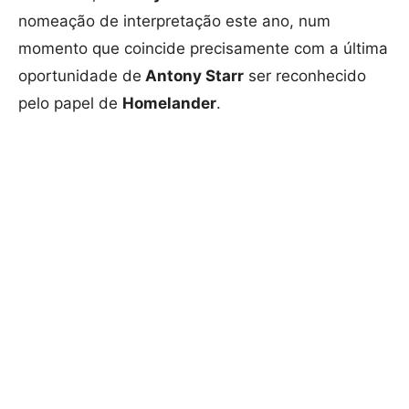
nomeação de interpretação este ano, num
momento que coincide precisamente com a última
oportunidade de
Antony Starr
ser reconhecido
pelo papel de
Homelander
.