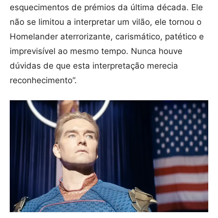
esquecimentos de prémios da última década. Ele
não se limitou a interpretar um vilão, ele tornou o
Homelander aterrorizante, carismático, patético e
imprevisível ao mesmo tempo. Nunca houve
dúvidas de que esta interpretação merecia
reconhecimento”.