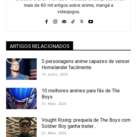
mais de 60 mil artigos sobre anime, mangá e
videojogos.
ARTIGOS RELACIONADOS
5 personagens anime capazes de vencer
Homelander facilmente
14 , Junho , 2026
10 melhores animes para fãs de The
Boys
25 , Maio , 2026
Vought Rising: prequela de The Boys com
Soldier Boy ganha trailer...
22 , Maio , 2026