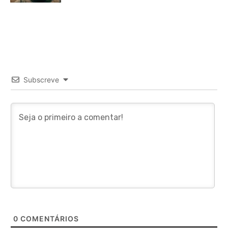
Subscreve
0
COMENTÁRIOS