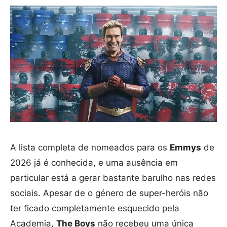
A lista completa de nomeados para os
Emmys
de
2026 já é conhecida, e uma ausência em
particular está a gerar bastante barulho nas redes
sociais. Apesar de o género de super-heróis não
ter ficado completamente esquecido pela
Academia,
The Boys
não recebeu uma única