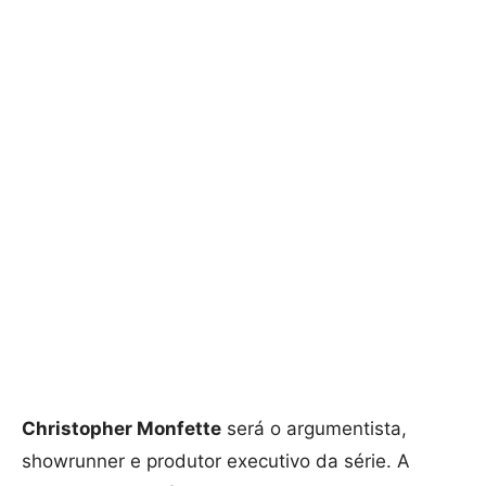
Christopher Monfette
será o argumentista,
showrunner e produtor executivo da série. A