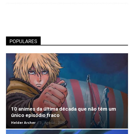
POPULARES
10 animes da última década que não têm um
único episódio fraco
Helder Archer
-
3 , Agosto , 2026