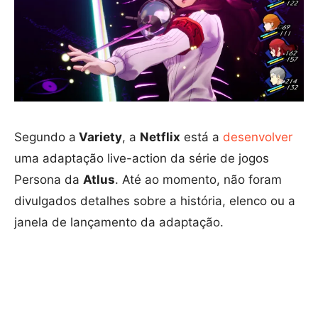
Segundo a
Variety
, a
Netflix
está a
desenvolver
uma adaptação live-action da série de jogos
Persona da
Atlus
. Até ao momento, não foram
divulgados detalhes sobre a história, elenco ou a
janela de lançamento da adaptação.