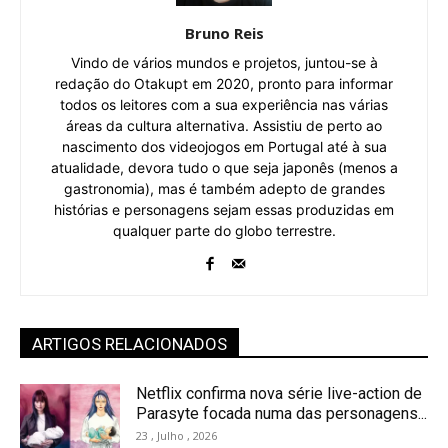
Bruno Reis
Vindo de vários mundos e projetos, juntou-se à
redação do Otakupt em 2020, pronto para informar
todos os leitores com a sua experiência nas várias
áreas da cultura alternativa. Assistiu de perto ao
nascimento dos videojogos em Portugal até à sua
atualidade, devora tudo o que seja japonês (menos a
gastronomia), mas é também adepto de grandes
histórias e personagens sejam essas produzidas em
qualquer parte do globo terrestre.
ARTIGOS RELACIONADOS
Netflix confirma nova série live-action de
Parasyte focada numa das personagens...
23 , Julho , 2026