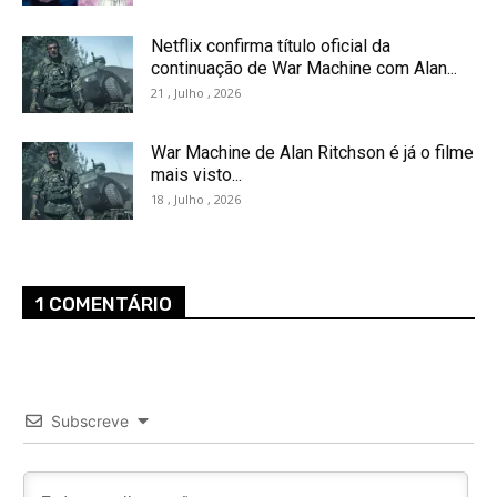
Netflix confirma título oficial da
continuação de War Machine com Alan...
21 , Julho , 2026
War Machine de Alan Ritchson é já o filme
mais visto...
18 , Julho , 2026
1 COMENTÁRIO
Subscreve