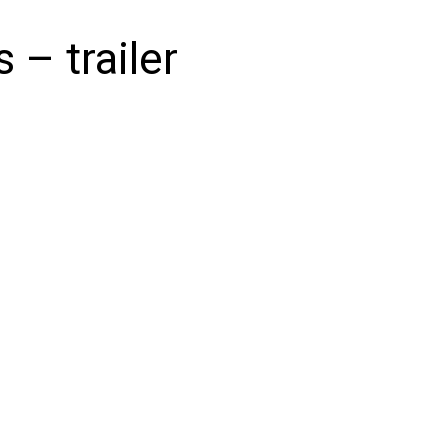
– trailer