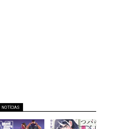
NOTÍCIAS