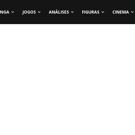
NGA
JOGOS
ANÁLISES
FIGURAS
CINEMA