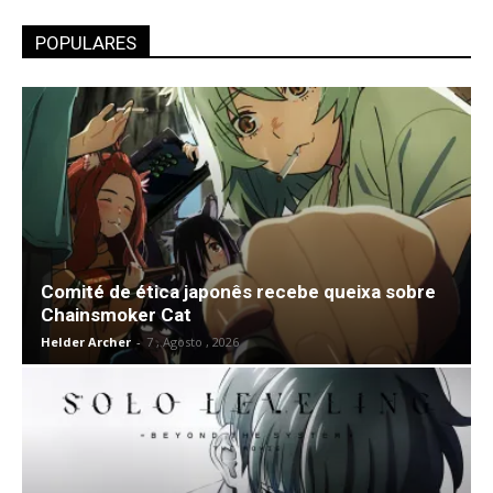
POPULARES
Comité de ética japonês recebe queixa sobre
Chainsmoker Cat
Helder Archer
-
7 , Agosto , 2026