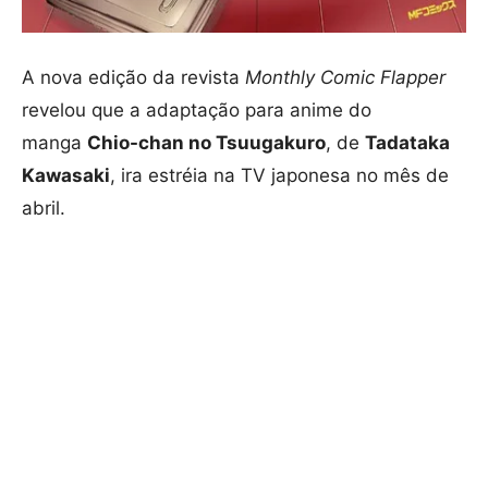
A nova edição da revista
Monthly Comic Flapper
revelou que a adaptação para anime do
manga
Chio-chan no Tsuugakuro
, de
Tadataka
Kawasaki
, ira estréia na TV japonesa no mês de
abril.