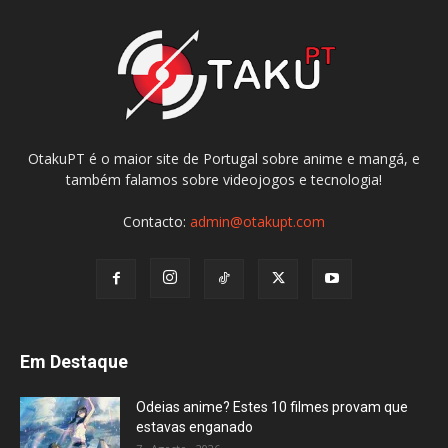
OtakuPT é o maior site de Portugal sobre anime e mangá, e
também falamos sobre videojogos e tecnologia!
Contacto:
admin@otakupt.com
Em Destaque
Odeias anime? Estes 10 filmes provam que
estavas enganado