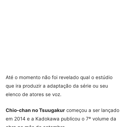
Até o momento não foi revelado qual o estúdio
que ira produzir a adaptação da série ou seu
elenco de atores se voz.
Chio-chan no Tsuugakur
começou a ser lançado
em 2014 e a Kadokawa publicou o 7º volume da