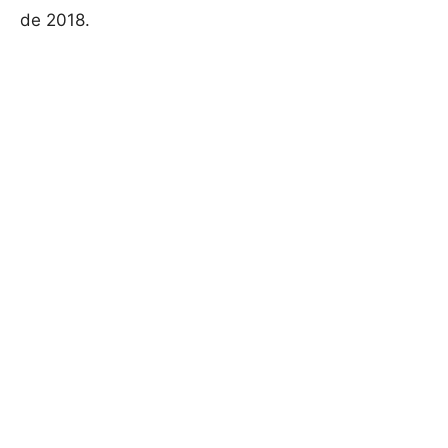
de 2018.