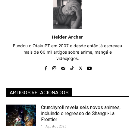
Helder Archer
Fundou o OtakuPT em 2007 e desde então já escreveu
mais de 60 mil artigos sobre anime, mangá e
videojogos.
ARTIGOS RELACIONADOS
Crunchyroll revela seis novos animes,
incluindo o regresso de Shangri-La
Frontier
1 , Agosto , 2026