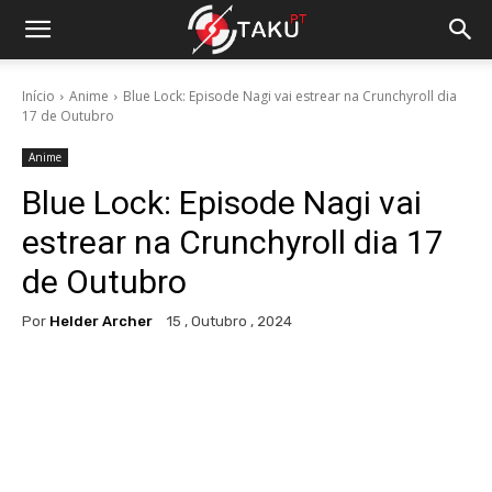
Início
Anime
Blue Lock: Episode Nagi vai estrear na Crunchyroll dia
17 de Outubro
Anime
Blue Lock: Episode Nagi vai
estrear na Crunchyroll dia 17
de Outubro
Por
Helder Archer
15 , Outubro , 2024