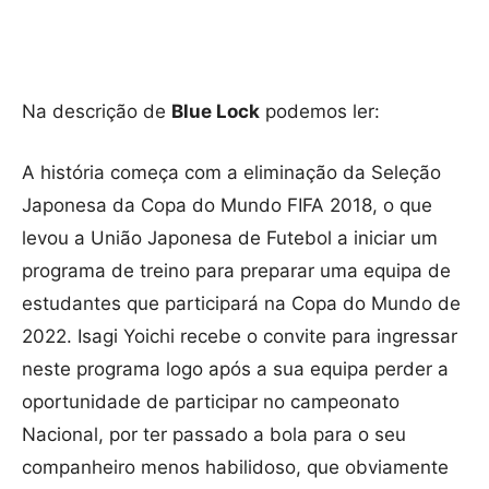
Na descrição de
Blue Lock
podemos ler:
A história começa com a eliminação da Seleção
Japonesa da Copa do Mundo FIFA 2018, o que
levou a União Japonesa de Futebol a iniciar um
programa de treino para preparar uma equipa de
estudantes que participará na Copa do Mundo de
2022. Isagi Yoichi recebe o convite para ingressar
neste programa logo após a sua equipa perder a
oportunidade de participar no campeonato
Nacional, por ter passado a bola para o seu
companheiro menos habilidoso, que obviamente