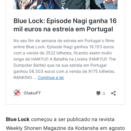
Blue Lock
começou a ser publicado na revista
Weekly Shonen Magazine da Kodansha em agosto