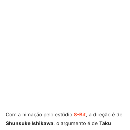
Com a nimação pelo estúdio
8-Bit
, a direção é de
Shunsuke Ishikawa
, o argumento é de
Taku