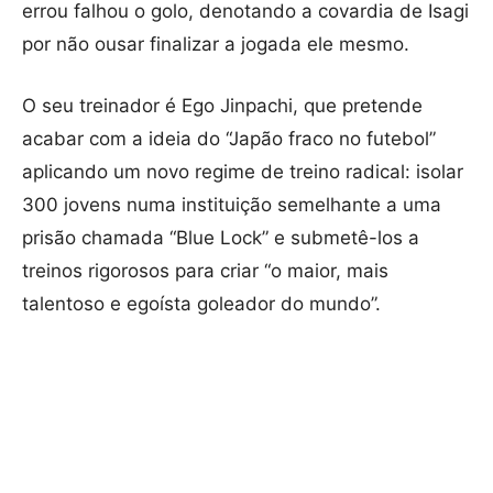
errou falhou o golo, denotando a covardia de Isagi
por não ousar finalizar a jogada ele mesmo.
O seu treinador é Ego Jinpachi, que pretende
acabar com a ideia do “Japão fraco no futebol”
aplicando um novo regime de treino radical: isolar
300 jovens numa instituição semelhante a uma
prisão chamada “Blue Lock” e submetê-los a
treinos rigorosos para criar “o maior, mais
talentoso e egoísta goleador do mundo”.