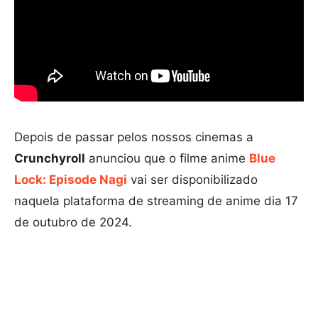
Depois de passar pelos nossos cinemas a
Crunchyroll
anunciou que o filme anime
Blue
Lock: Episode Nagi
vai ser disponibilizado
naquela plataforma de streaming de anime dia 17
de outubro de 2024.