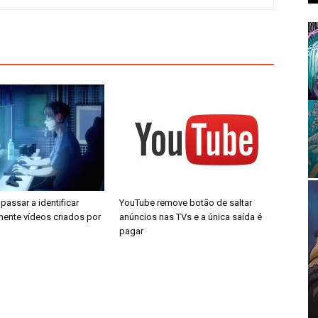
passar a identificar
YouTube remove botão de saltar
ente vídeos criados por
anúncios nas TVs e a única saída é
pagar