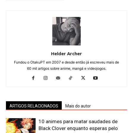
Helder Archer
Fundou o OtakuPT em 2007 e desde então já escreveu mais de
60 mil artigos sobre anime, mangá e videojogos.
ARTIGOS RELACIONADOS
Mais do autor
10 animes para matar saudades de
Black Clover enquanto esperas pelo