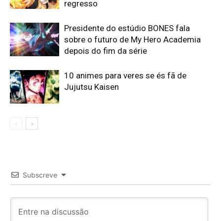
regresso
Presidente do estúdio BONES fala
sobre o futuro de My Hero Academia
depois do fim da série
10 animes para veres se és fã de
Jujutsu Kaisen
Subscreve