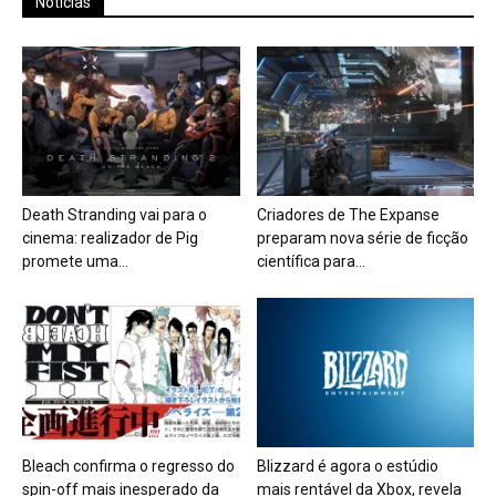
Notícias
Death Stranding vai para o
Criadores de The Expanse
cinema: realizador de Pig
preparam nova série de ficção
promete uma...
científica para...
Bleach confirma o regresso do
Blizzard é agora o estúdio
spin-off mais inesperado da
mais rentável da Xbox, revela