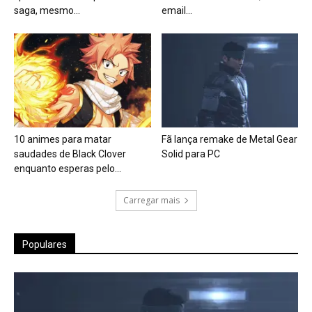
saga, mesmo...
email...
10 animes para matar
Fã lança remake de Metal Gear
saudades de Black Clover
Solid para PC
enquanto esperas pelo...
Carregar mais
Populares