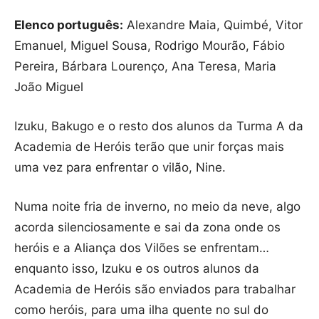
Elenco português:
Alexandre Maia, Quimbé, Vitor
Emanuel, Miguel Sousa, Rodrigo Mourão, Fábio
Pereira, Bárbara Lourenço, Ana Teresa, Maria
João Miguel
Izuku, Bakugo e o resto dos alunos da Turma A da
Academia de Heróis terão que unir forças mais
uma vez para enfrentar o vilão, Nine.
Numa noite fria de inverno, no meio da neve, algo
acorda silenciosamente e sai da zona onde os
heróis e a Aliança dos Vilões se enfrentam…
enquanto isso, Izuku e os outros alunos da
Academia de Heróis são enviados para trabalhar
como heróis, para uma ilha quente no sul do