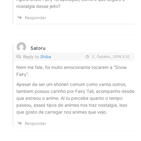
nostalgia desse jeito?
Responder
Satoru
Reply to
Shiba
2 , Outubro , 2019 3:32
Nem me fale, foi muito emocionante tocarem a ”Snow
Fairy”.
Apesar de ser um shonen comum como varios outros,
tambem possuo carinho por Fairy Tail, acompanho desde
que estreou o anime. Ai tu percebe quanto o tempo
passou, esses tipos de animes nos traz nostalgia, isso
que gosto de carregar nos animes que vejo.
Responder