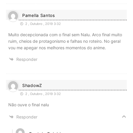
Pamella Santos
2 , Outubro , 2019 3:32
Muito decepcionada com o final sem Nalu. Arco final muito
ruim, cheios de protagonismo e falhas no roteiro. No geral
vou me apegar nos melhores momentos do anime.
Responder
ShadowZ
2 , Outubro , 2019 3:32
Não ouve o final nalu
Responder