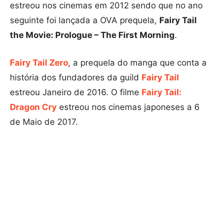
estreou nos cinemas em 2012 sendo que no ano
seguinte foi lançada a OVA prequela,
Fairy Tail
the Movie: Prologue – The First Morning
.
Fairy Tail Zero
, a prequela do manga que conta a
história dos fundadores da guild
Fairy Tail
estreou Janeiro de 2016. O filme
Fairy Tail:
Dragon Cry
estreou nos cinemas japoneses a 6
de Maio de 2017.