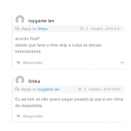
toygame lan
Reply to
Shiba
2 , Outubro , 2019 3:31
acordo final?
desde que teve o time skip a coisa só decaiu
kkkkkkkkkkk
Responder
Shiba
Reply to
toygame lan
3 , Outubro , 2019 10:04
Eu sei kkk só não quero pegar pesado já que é um clima
de despedida.
Responder