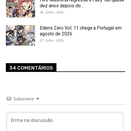
dez anos depois do...
28 , Julho , 2026
Edens Zero Vol. 11 chega a Portugal em
agosto de 2026
27 , Julho , 2026
34 COMENTÁRIOS
Subscreve