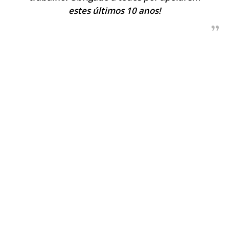
estes últimos 10 anos!