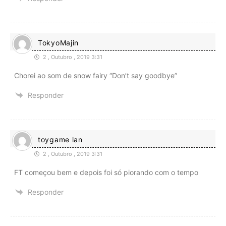
TokyoMajin
2 , Outubro , 2019 3:31
Chorei ao som de snow fairy “Don’t say goodbye”
Responder
toygame lan
2 , Outubro , 2019 3:31
FT começou bem e depois foi só piorando com o tempo
Responder