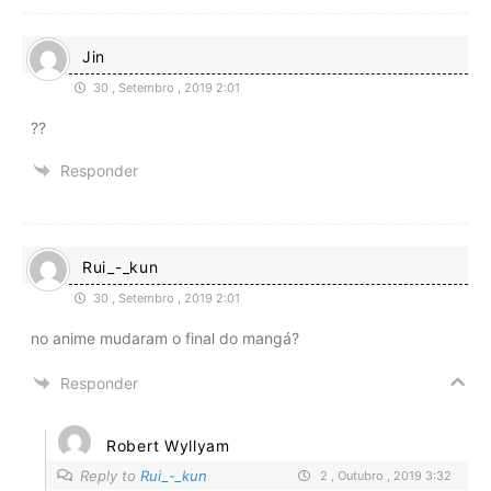
Jin
30 , Setembro , 2019 2:01
??
Responder
Rui_-_kun
30 , Setembro , 2019 2:01
no anime mudaram o final do mangá?
Responder
Robert Wyllyam
Reply to
Rui_-_kun
2 , Outubro , 2019 3:32