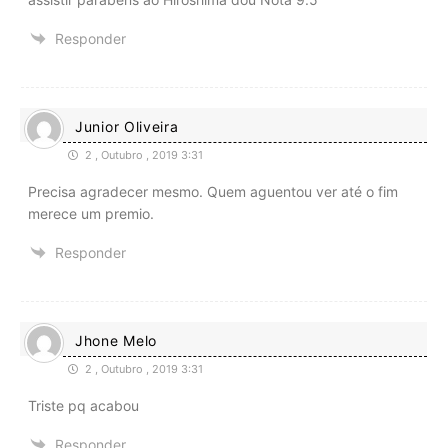
Responder
Junior Oliveira
2 , Outubro , 2019 3:31
Precisa agradecer mesmo. Quem aguentou ver até o fim
merece um premio.
Responder
Jhone Melo
2 , Outubro , 2019 3:31
Triste pq acabou
Responder