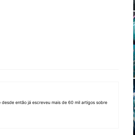
desde então já escreveu mais de 60 mil artigos sobre