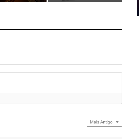
Mais Antigo