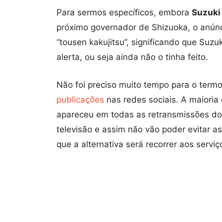
Para sermos específicos, embora
Suzuki
próximo governador de Shizuoka, o anúnci
“tousen kakujitsu”, significando que Suzu
alerta, ou seja ainda não o tinha feito.
Não foi preciso muito tempo para o termo
publicações
nas redes sociais. A maioria 
apareceu em todas as retransmissões do
televisão e assim não vão poder evitar 
que a alternativa será recorrer aos servi