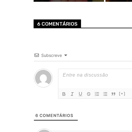
6 COMENTÁRIOS
Subscreve
[+]
6
COMENTÁRIOS