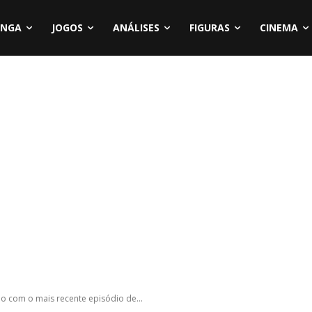
NGA
JOGOS
ANÁLISES
FIGURAS
CINEMA
 com o mais recente episódio de...