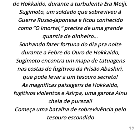
de Hokkaido, durante a turbulenta Era Meiji.
Sugimoto, um soldado que sobreviveu à
Guerra Russo-Japonesa e ficou conhecido
como “O Imortal,” precisa de uma grande
quantia de dinheiro…
Sonhando fazer fortuna do dia pra noite
durante a Febre do Ouro de Hokkaido,
Sugimoto encontra um mapa de tatuagens
nas costas de fugitivos da Prisão Abashiri,
que pode levar a um tesouro secreto!
As magníficas paisagens de Hokkaido,
fugitivos violentos e Asirpa, uma garota Ainu
cheia de pureza!!
Começa uma batalha de sobrevivência pelo
tesouro escondido