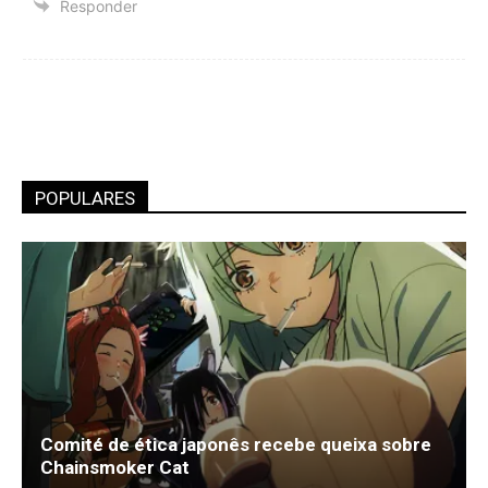
Responder
POPULARES
Comité de ética japonês recebe queixa sobre
Chainsmoker Cat