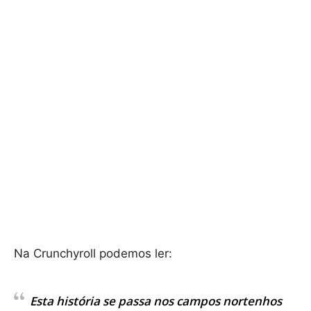
Na Crunchyroll podemos ler:
Esta história se passa nos campos nortenhos