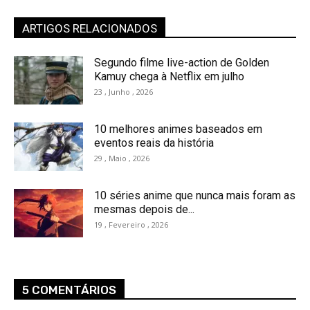
ARTIGOS RELACIONADOS
Segundo filme live-action de Golden
Kamuy chega à Netflix em julho
23 , Junho , 2026
10 melhores animes baseados em
eventos reais da história
29 , Maio , 2026
10 séries anime que nunca mais foram as
mesmas depois de...
19 , Fevereiro , 2026
5 COMENTÁRIOS