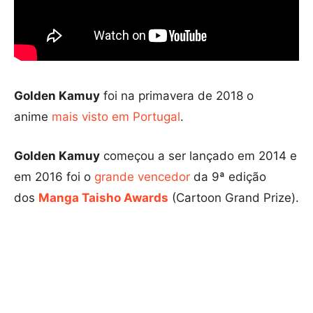
Golden Kamuy
foi na primavera de 2018 o
anime
mais visto em Portugal
.
Golden Kamuy
começou a ser lançado em 2014 e
em 2016 foi o
grande vencedor
da 9ª edição
dos
Manga Taisho Awards
(Cartoon Grand Prize).