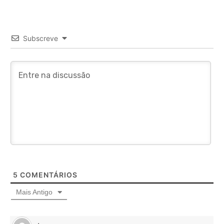
Subscreve
5
COMENTÁRIOS
Mais Antigo