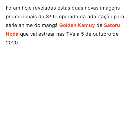
Foram hoje reveladas estas duas novas imagens
promocionais da 3ª temporada da adaptação para
série anime do mangá
Golden Kamuy
de
Satoru
Noda
que vai estrear nas TVs a 5 de outubro de
2020.