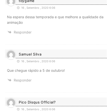
toygame
16 , Setembro , 2020 6:06
Na espera dessa temporada e que melhore a qualidade da
animação
Responder
Samuel Silva
16 , Setembro , 2020 6:06
Que chegue rápido a 5 de outubro!
Responder
Pico Disqus Official?
16 , Setembro , 2020 6:06