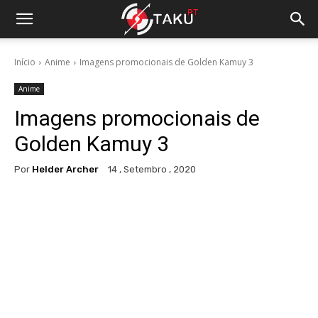
Início
Anime
Imagens promocionais de Golden Kamuy 3
Anime
Imagens promocionais de
Golden Kamuy 3
Por
Helder Archer
14 , Setembro , 2020