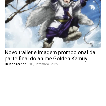
Novo trailer e imagem promocional da
parte final do anime Golden Kamuy
Helder Archer
-
31 , Dezembro , 2025