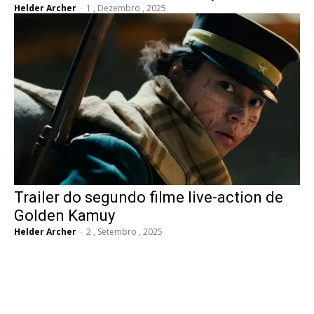
Helder Archer
-
1 , Dezembro , 2025
Trailer do segundo filme live-action de
Golden Kamuy
Helder Archer
-
2 , Setembro , 2025