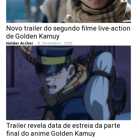
Novo trailer do segundo filme live-action
de Golden Kamuy
Helder Archer
-
8 , Dezembro , 2025
Trailer revela data de estreia da parte
final do anime Golden Kamuy