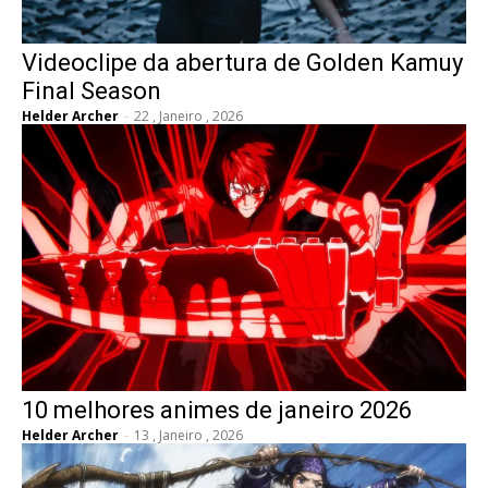
Videoclipe da abertura de Golden Kamuy
Final Season
Helder Archer
-
22 , Janeiro , 2026
10 melhores animes de janeiro 2026
Helder Archer
-
13 , Janeiro , 2026