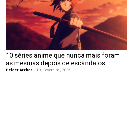
10 séries anime que nunca mais foram
as mesmas depois de escândalos
Helder Archer
-
19 , Fevereiro , 2026